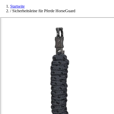
Startseite
/
Sicherheitsleine für Pferde HorseGuard