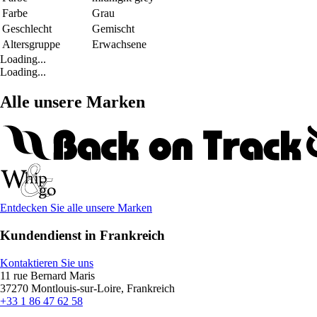
Farbe
Grau
Geschlecht
Gemischt
Altersgruppe
Erwachsene
Loading...
Loading...
Alle unsere Marken
Entdecken Sie alle unsere Marken
Kundendienst in Frankreich
Kontaktieren Sie uns
11 rue Bernard Maris
37270 Montlouis-sur-Loire, Frankreich
+33 1 86 47 62 58