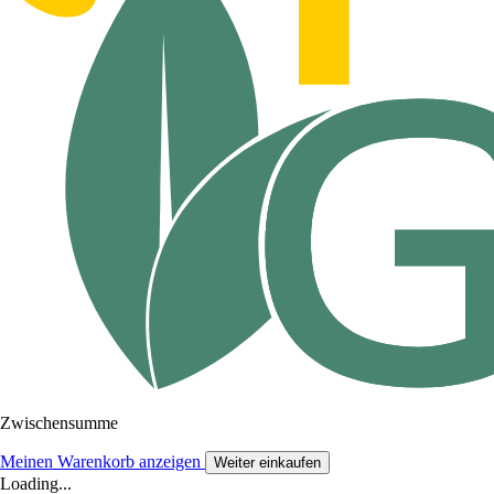
Zwischensumme
Meinen Warenkorb anzeigen
Weiter einkaufen
Loading...