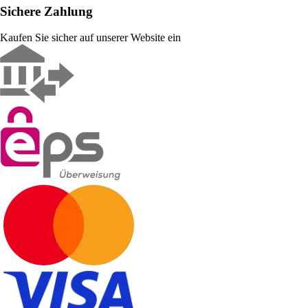
Sichere Zahlung
Kaufen Sie sicher auf unserer Website ein