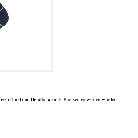
ckfreien Bund und Belüftung am Fußrücken entworfen wurden.