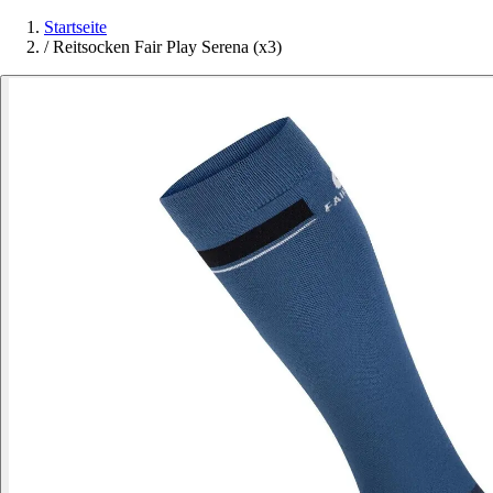
Startseite
/
Reitsocken Fair Play Serena (x3)