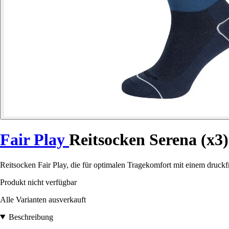
Fair Play
Reitsocken Serena (x3)
Reitsocken Fair Play, die für optimalen Tragekomfort mit einem dru
Produkt nicht verfügbar
Alle Varianten ausverkauft
Beschreibung