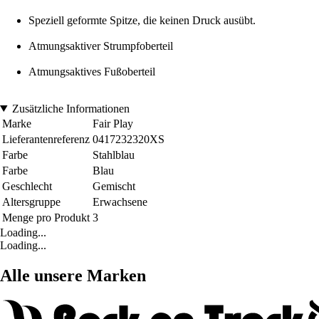
Speziell geformte Spitze, die keinen Druck ausübt.
Atmungsaktiver Strumpfoberteil
Atmungsaktives Fußoberteil
Zusätzliche Informationen
Marke
Fair Play
Lieferantenreferenz
0417232320XS
Farbe
Stahlblau
Farbe
Blau
Geschlecht
Gemischt
Altersgruppe
Erwachsene
Menge pro Produkt
3
Loading...
Loading...
Alle unsere Marken