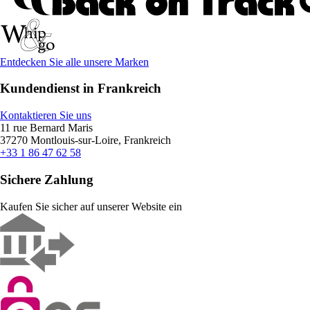
Entdecken Sie alle unsere Marken
Kundendienst in Frankreich
Kontaktieren Sie uns
11 rue Bernard Maris
37270 Montlouis-sur-Loire, Frankreich
+33 1 86 47 62 58
Sichere Zahlung
Kaufen Sie sicher auf unserer Website ein