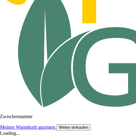
Zwischensumme
Meinen Warenkorb anzeigen
Weiter einkaufen
Loading...