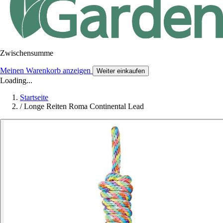
Zwischensumme
Meinen Warenkorb anzeigen
Weiter einkaufen
Loading...
Startseite
/
Longe Reiten Roma Continental Lead