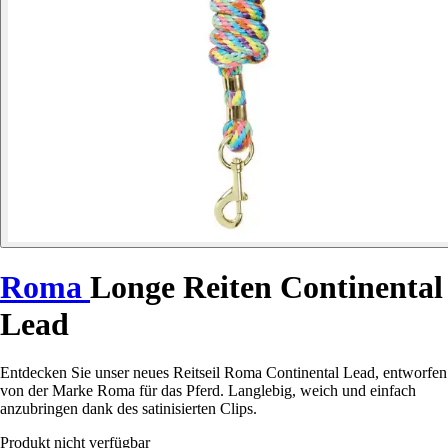
Roma
Longe Reiten Continental
Lead
Entdecken Sie unser neues Reitseil Roma Continental Lead, entworfen
von der Marke Roma für das Pferd. Langlebig, weich und einfach
anzubringen dank des satinisierten Clips.
Produkt nicht verfügbar