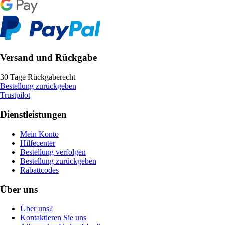
Versand und Rückgabe
30 Tage Rückgaberecht
Bestellung zurückgeben
Trustpilot
Dienstleistungen
Mein Konto
Hilfecenter
Bestellung verfolgen
Bestellung zurückgeben
Rabattcodes
Über uns
Über uns?
Kontaktieren Sie uns