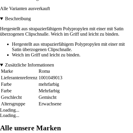
Alle Varianten ausverkauft
Beschreibung
Hergestellt aus strapazierfähigem Polypropylen mit einer mit Satin
überzogenen Clipschnalle. Weich im Griff und leicht zu binden.
Hergestellt aus strapazierfähigem Polypropylen mit einer mit
Satin überzogenen Clipschnalle.
Weich im Griff und leicht zu binden.
Zusätzliche Informationen
Marke
Roma
Lieferantenreferenz
1001049013
Farbe
mehrfarbig
Farbe
Mehrfarbig
Geschlecht
Gemischt
Altersgruppe
Erwachsene
Loading...
Loading...
Alle unsere Marken