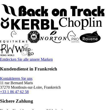
Entdecken Sie alle unsere Marken
Kundendienst in Frankreich
Kontaktieren Sie uns
11 rue Bernard Maris
37270 Montlouis-sur-Loire, Frankreich
+33 1 86 47 62 58
Sichere Zahlung