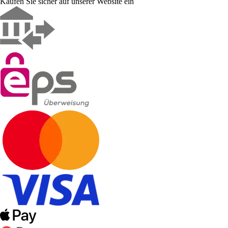
Kaufen Sie sicher auf unserer Website ein