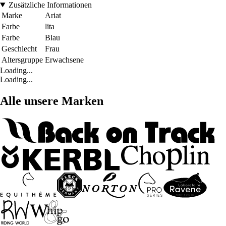
Zusätzliche Informationen
Marke
Ariat
Farbe
lita
Farbe
Blau
Geschlecht
Frau
Altersgruppe
Erwachsene
Loading...
Loading...
Alle unsere Marken