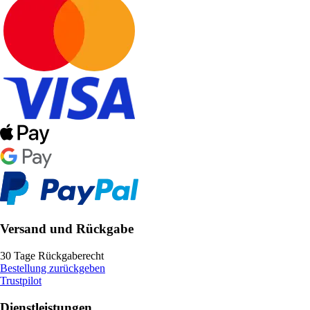
Versand und Rückgabe
30 Tage Rückgaberecht
Bestellung zurückgeben
Trustpilot
Dienstleistungen