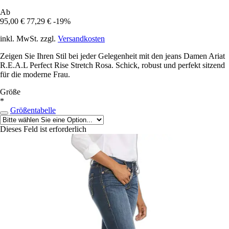
Ab
95,00 €
77,29 €
-19%
inkl. MwSt. zzgl.
Versandkosten
Zeigen Sie Ihren Stil bei jeder Gelegenheit mit den jeans Damen Ariat
R.E.A.L Perfect Rise Stretch Rosa. Schick, robust und perfekt sitzend
für die moderne Frau.
Größe
*
Größentabelle
Dieses Feld ist erforderlich