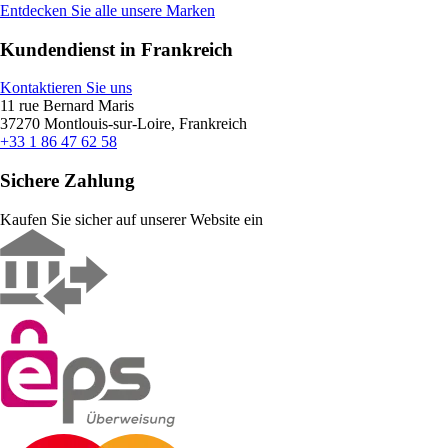
Entdecken Sie alle unsere Marken
Kundendienst in Frankreich
Kontaktieren Sie uns
11 rue Bernard Maris
37270 Montlouis-sur-Loire, Frankreich
+33 1 86 47 62 58
Sichere Zahlung
Kaufen Sie sicher auf unserer Website ein