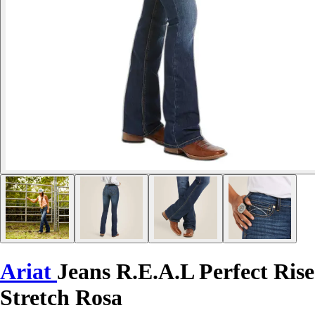
Ariat
Jeans R.E.A.L Perfect Rise
Stretch Rosa