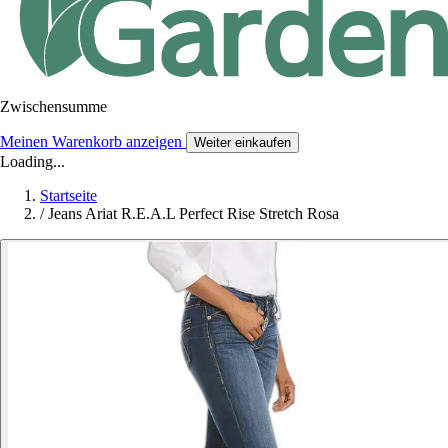
Zwischensumme
Meinen Warenkorb anzeigen
Weiter einkaufen
Loading...
Startseite
/
Jeans Ariat R.E.A.L Perfect Rise Stretch Rosa