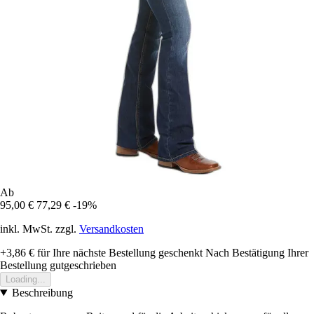
Ab
95,00 €
77,29 €
-19%
inkl. MwSt. zzgl.
Versandkosten
+3,86 €
für Ihre nächste Bestellung geschenkt
Nach Bestätigung Ihrer
Bestellung gutgeschrieben
Loading...
Beschreibung