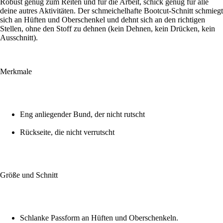
Robust genug zum Reiten und für die Arbeit, schick genug für alle
deine autres Aktivitäten. Der schmeichelhafte Bootcut-Schnitt schmiegt
sich an Hüften und Oberschenkel und dehnt sich an den richtigen
Stellen, ohne den Stoff zu dehnen (kein Dehnen, kein Drücken, kein
Ausschnitt).
Merkmale
Eng anliegender Bund, der nicht rutscht
Rückseite, die nicht verrutscht
Größe und Schnitt
Schlanke Passform an Hüften und Oberschenkeln.