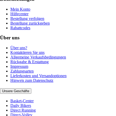
Mein Konto
Hilfecenter
Bestellung verfolgen
Bestellung zurückgeben
Rabattcodes
Über uns
Über uns?
Kontaktieren Sie uns
Allgemeine Verkaufsbedingungen
Rückgabe & Erstattung
Impressum
Zahlungsarten
Lieferkosten und Versandoptionen
Hinweis zum Datenschutz
Unsere Geschäfte
Basket-Center
Daily Bikers
Direct Running
Direct-Volley