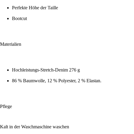
Perfekte Höhe der Taille
Bootcut
Materialien
Hochleistungs-Stretch-Denim 276 g
86 % Baumwolle, 12 % Polyester, 2 % Elastan.
Pflege
Kalt in der Waschmaschine waschen