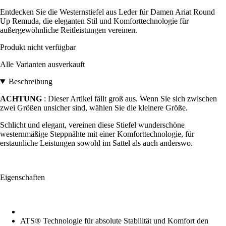
Entdecken Sie die Westernstiefel aus Leder für Damen Ariat Round
Up Remuda, die eleganten Stil und Komforttechnologie für
außergewöhnliche Reitleistungen vereinen.
Produkt nicht verfügbar
Alle Varianten ausverkauft
Beschreibung
ACHTUNG
: Dieser Artikel fällt groß aus. Wenn Sie sich zwischen
zwei Größen unsicher sind, wählen Sie die kleinere Größe.
Schlicht und elegant, vereinen diese Stiefel wunderschöne
westernmäßige Steppnähte mit einer Komforttechnologie, für
erstaunliche Leistungen sowohl im Sattel als auch anderswo.
Eigenschaften
ATS® Technologie für absolute Stabilität und Komfort den