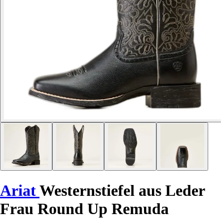
Ariat
Westernstiefel aus Leder
Frau Round Up Remuda