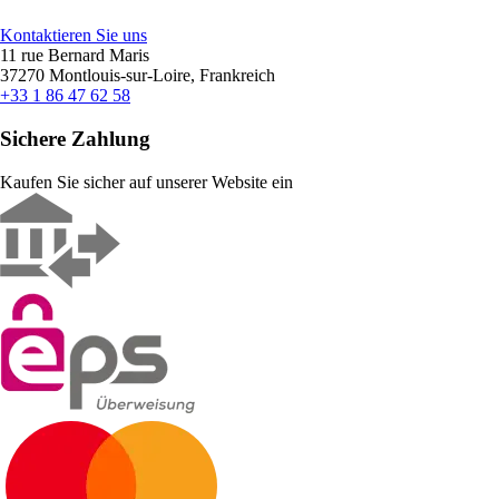
Kontaktieren Sie uns
11 rue Bernard Maris
37270 Montlouis-sur-Loire, Frankreich
+33 1 86 47 62 58
Sichere Zahlung
Kaufen Sie sicher auf unserer Website ein