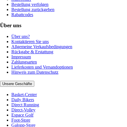
Bestellung verfolgen
Bestellung zurückgeben
Rabattcodes
Über uns
Über uns?
Kontaktieren Sie uns
Allgemeine Verkaufsbedingungen
Rückgabe & Erstattung
Impressum
Zahlungsarten
Lieferkosten und Versandoptionen
Hinweis zum Datenschutz
Unsere Geschäfte
Basket-Center
Daily Bikers
Direct Running
Direct-Volley
Espace Golf
Foot-Store
Galopp-Store