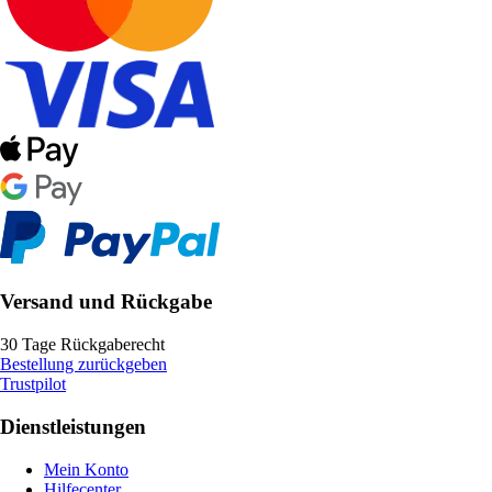
Versand und Rückgabe
30 Tage Rückgaberecht
Bestellung zurückgeben
Trustpilot
Dienstleistungen
Mein Konto
Hilfecenter