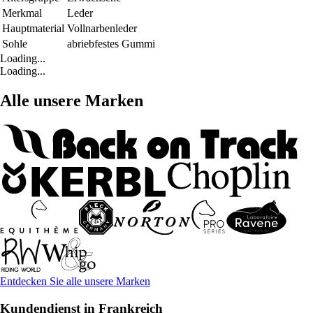
Merkmal
Leder
Hauptmaterial
Vollnarbenleder
Sohle
abriebfestes Gummi
Loading...
Loading...
Alle unsere Marken
Entdecken Sie alle unsere Marken
Kundendienst in Frankreich