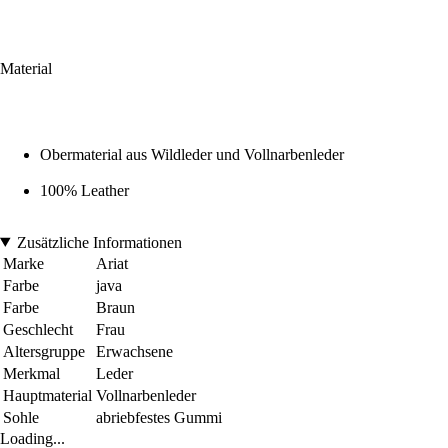
Material
Obermaterial aus Wildleder und Vollnarbenleder
100% Leather
Zusätzliche Informationen
Marke
Ariat
Farbe
java
Farbe
Braun
Geschlecht
Frau
Altersgruppe
Erwachsene
Merkmal
Leder
Hauptmaterial
Vollnarbenleder
Sohle
abriebfestes Gummi
Loading...