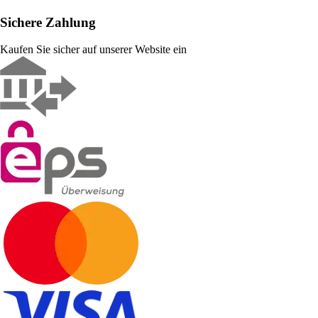
Sichere Zahlung
Kaufen Sie sicher auf unserer Website ein