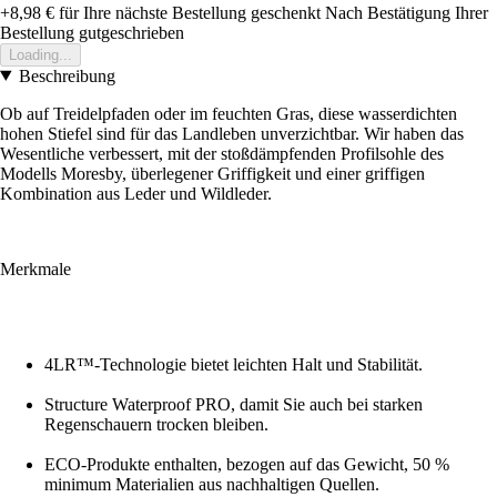
+8,98 €
für Ihre nächste Bestellung geschenkt
Nach Bestätigung Ihrer
Bestellung gutgeschrieben
Loading...
Beschreibung
Ob auf Treidelpfaden oder im feuchten Gras, diese wasserdichten
hohen Stiefel sind für das Landleben unverzichtbar. Wir haben das
Wesentliche verbessert, mit der stoßdämpfenden Profilsohle des
Modells Moresby, überlegener Griffigkeit und einer griffigen
Kombination aus Leder und Wildleder.
Merkmale
4LR™-Technologie bietet leichten Halt und Stabilität.
Structure Waterproof PRO, damit Sie auch bei starken
Regenschauern trocken bleiben.
ECO-Produkte enthalten, bezogen auf das Gewicht, 50 %
minimum Materialien aus nachhaltigen Quellen.