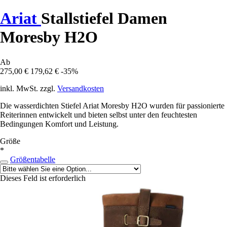
Ariat
Stallstiefel Damen
Moresby H2O
Ab
275,00 €
179,62 €
-35%
inkl. MwSt. zzgl.
Versandkosten
Die wasserdichten Stiefel Ariat Moresby H2O wurden für passionierte
Reiterinnen entwickelt und bieten selbst unter den feuchtesten
Bedingungen Komfort und Leistung.
Größe
*
Größentabelle
Dieses Feld ist erforderlich