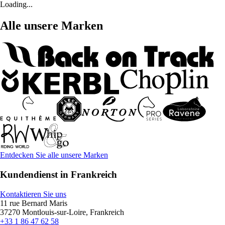
Loading...
Alle unsere Marken
Entdecken Sie alle unsere Marken
Kundendienst in Frankreich
Kontaktieren Sie uns
11 rue Bernard Maris
37270 Montlouis-sur-Loire, Frankreich
+33 1 86 47 62 58