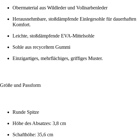
Obermaterial aus Wildleder und Vollnarbenleder
Herausnehmbare, stoßdämpfende Einlegesohle für dauerhaften
Komfort.
Leichte, stoßdämpfende EVA-Mittelsohle
Sohle aus recyceltem Gummi
Einzigartiges, mehrflächiges, griffiges Muster.
Größe und Passform
Runde Spitze
Höhe des Absatzes: 3,8 cm
Schafthöhe: 35,6 cm