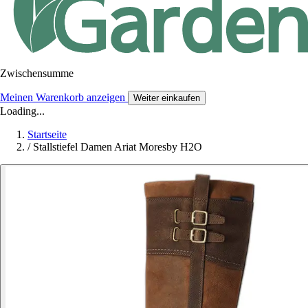
Zwischensumme
Meinen Warenkorb anzeigen
Weiter einkaufen
Loading...
Startseite
/
Stallstiefel Damen Ariat Moresby H2O