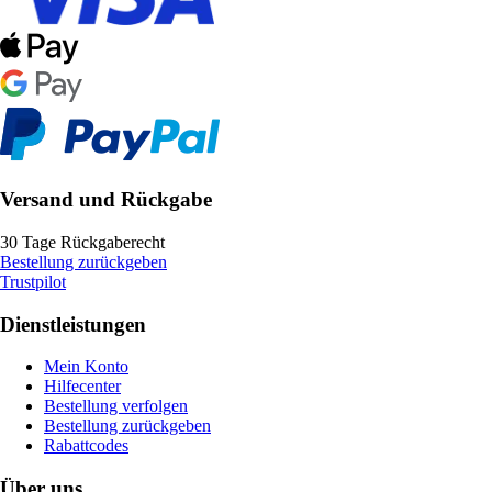
Versand und Rückgabe
30 Tage Rückgaberecht
Bestellung zurückgeben
Trustpilot
Dienstleistungen
Mein Konto
Hilfecenter
Bestellung verfolgen
Bestellung zurückgeben
Rabattcodes
Über uns