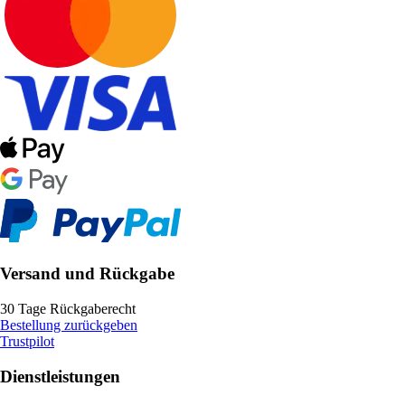
Versand und Rückgabe
30 Tage Rückgaberecht
Bestellung zurückgeben
Trustpilot
Dienstleistungen