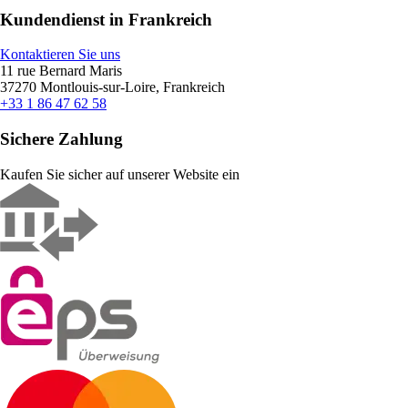
Kundendienst in Frankreich
Kontaktieren Sie uns
11 rue Bernard Maris
37270 Montlouis-sur-Loire, Frankreich
+33 1 86 47 62 58
Sichere Zahlung
Kaufen Sie sicher auf unserer Website ein