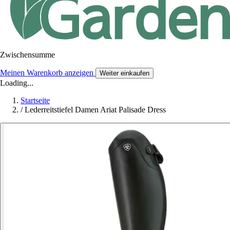
Zwischensumme
Meinen Warenkorb anzeigen
Weiter einkaufen
Loading...
Startseite
/
Lederreitstiefel Damen Ariat Palisade Dress