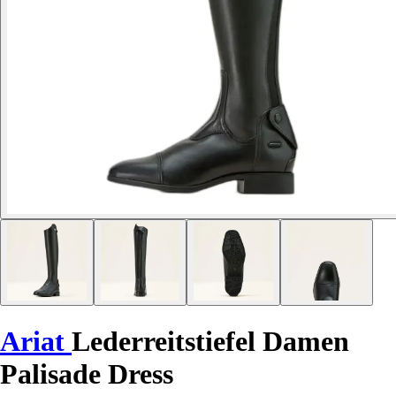
Ariat
Lederreitstiefel Damen
Palisade Dress