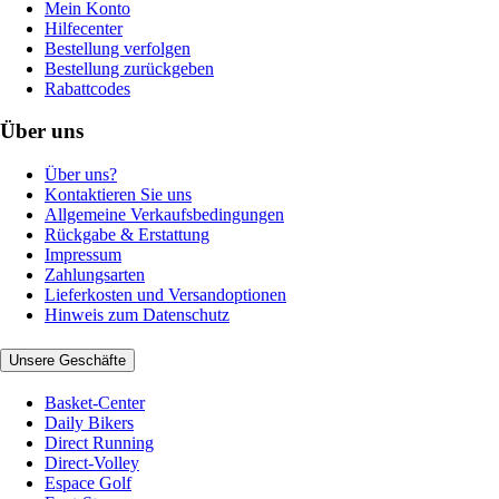
Mein Konto
Hilfecenter
Bestellung verfolgen
Bestellung zurückgeben
Rabattcodes
Über uns
Über uns?
Kontaktieren Sie uns
Allgemeine Verkaufsbedingungen
Rückgabe & Erstattung
Impressum
Zahlungsarten
Lieferkosten und Versandoptionen
Hinweis zum Datenschutz
Unsere Geschäfte
Basket-Center
Daily Bikers
Direct Running
Direct-Volley
Espace Golf