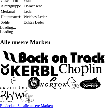
Geschlecht
Frau
Altersgruppe
Erwachsene
Merkmal
Leder
Hauptmaterial
Weiches Leder
Sohle
Echtes Leder
Loading...
Loading...
Alle unsere Marken
Entdecken Sie alle unsere Marken