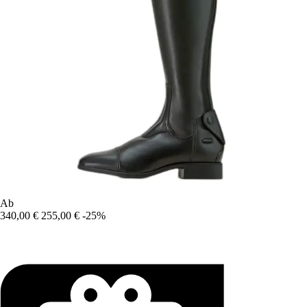
Ab
340,00 €
255,00 €
-25%