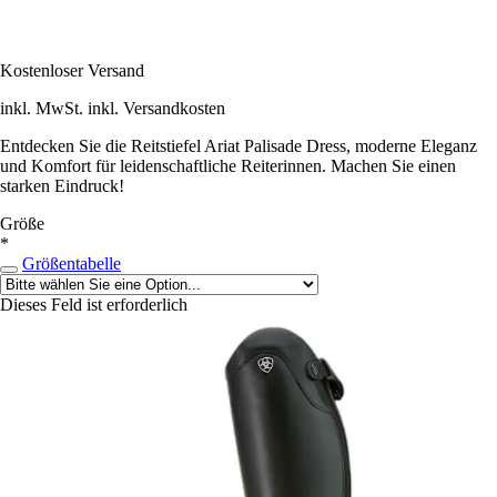
Kostenloser Versand
inkl. MwSt. inkl. Versandkosten
Entdecken Sie die Reitstiefel Ariat Palisade Dress, moderne Eleganz
und Komfort für leidenschaftliche Reiterinnen. Machen Sie einen
starken Eindruck!
Größe
*
Größentabelle
Dieses Feld ist erforderlich