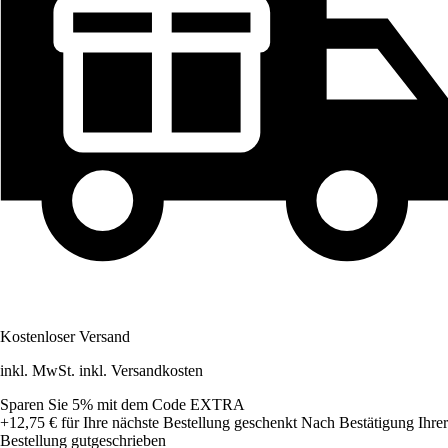
Kostenloser Versand
inkl. MwSt. inkl. Versandkosten
Sparen Sie 5%
mit dem Code
EXTRA
+12,75 €
für Ihre nächste Bestellung geschenkt
Nach Bestätigung Ihrer
Bestellung gutgeschrieben