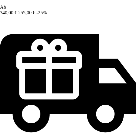
Ab
340,00 €
255,00 €
-25%