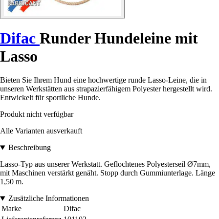
Difac
Runder Hundeleine mit
Lasso
Bieten Sie Ihrem Hund eine hochwertige runde Lasso-Leine, die in
unseren Werkstätten aus strapazierfähigem Polyester hergestellt wird.
Entwickelt für sportliche Hunde.
Produkt nicht verfügbar
Alle Varianten ausverkauft
Beschreibung
Lasso-Typ aus unserer Werkstatt. Geflochtenes Polyesterseil Ø7mm,
mit Maschinen verstärkt genäht. Stopp durch Gummiunterlage. Länge
1,50 m.
Zusätzliche Informationen
Marke
Difac