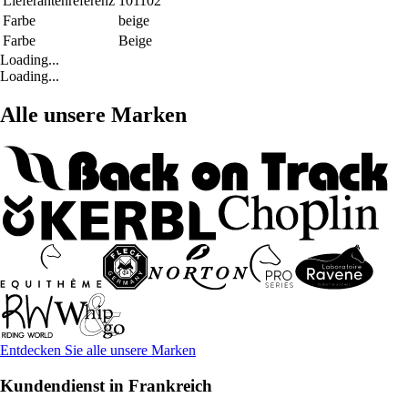
Lieferantenreferenz
101102
Farbe
beige
Farbe
Beige
Loading...
Loading...
Alle unsere Marken
Entdecken Sie alle unsere Marken
Kundendienst in Frankreich