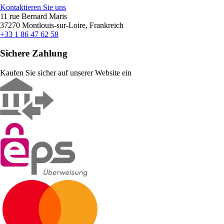
Kontaktieren Sie uns
11 rue Bernard Maris
37270 Montlouis-sur-Loire, Frankreich
+33 1 86 47 62 58
Sichere Zahlung
Kaufen Sie sicher auf unserer Website ein