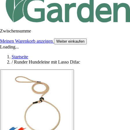
Zwischensumme
Meinen Warenkorb anzeigen
Weiter einkaufen
Loading...
Startseite
/
Runder Hundeleine mit Lasso Difac