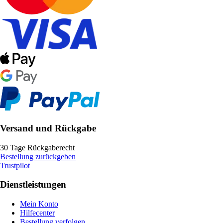
Versand und Rückgabe
30 Tage Rückgaberecht
Bestellung zurückgeben
Trustpilot
Dienstleistungen
Mein Konto
Hilfecenter
Bestellung verfolgen