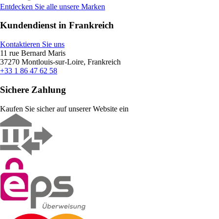
Entdecken Sie alle unsere Marken
Kundendienst in Frankreich
Kontaktieren Sie uns
11 rue Bernard Maris
37270 Montlouis-sur-Loire, Frankreich
+33 1 86 47 62 58
Sichere Zahlung
Kaufen Sie sicher auf unserer Website ein