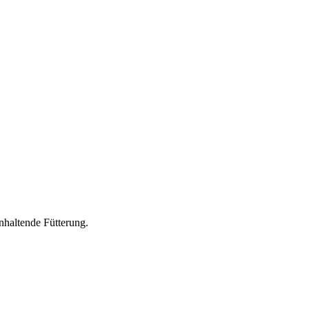
nhaltende Fütterung.