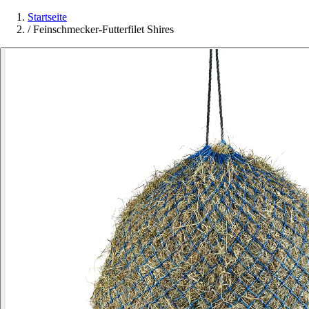
Startseite
/
Feinschmecker-Futterfilet Shires