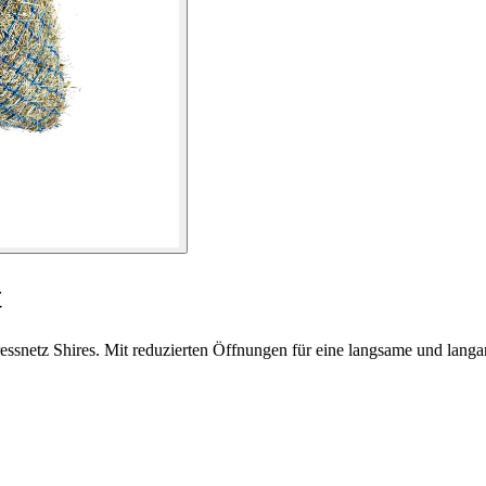
t
ssnetz Shires. Mit reduzierten Öffnungen für eine langsame und langa