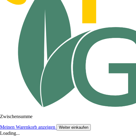
Zwischensumme
Meinen Warenkorb anzeigen
Weiter einkaufen
Loading...