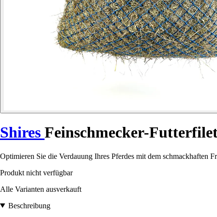
Shires
Feinschmecker-Futterfile
Optimieren Sie die Verdauung Ihres Pferdes mit dem schmackhaften Fre
Produkt nicht verfügbar
Alle Varianten ausverkauft
Beschreibung