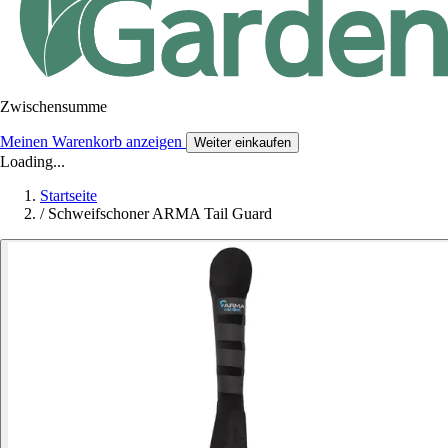
Zwischensumme
Meinen Warenkorb anzeigen
Weiter einkaufen
Loading...
Startseite
/
Schweifschoner ARMA Tail Guard