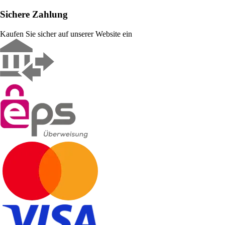
Sichere Zahlung
Kaufen Sie sicher auf unserer Website ein