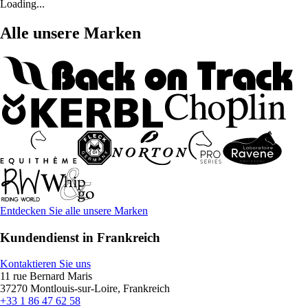
Loading...
Alle unsere Marken
Entdecken Sie alle unsere Marken
Kundendienst in Frankreich
Kontaktieren Sie uns
11 rue Bernard Maris
37270 Montlouis-sur-Loire, Frankreich
+33 1 86 47 62 58