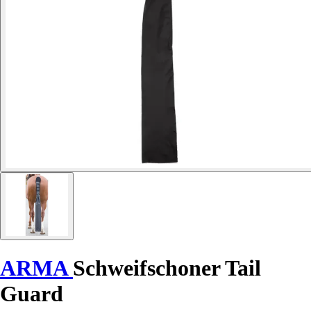
ARMA
Schweifschoner Tail
Guard