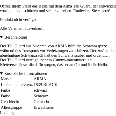
Offrez Ihrem Pferd das Beste mit dem Arma Tail Guard, der entwickelt
wurde, um zu schützen und sicher zu reisen. Entdecken Sie es jetzt!
Produkt nicht verfügbar
Alle Varianten ausverkauft
Beschreibung
Der Tail Guard aus Neopren von ARMA hilft, die Schwanzspitze
während des Transports vor Verletzungen zu schützen. Der zusätzliche
abnehmbare Schwanzsack hält den Schwanz sauber und ordentlich.
Der Tail Guard verfügt über ein Gummi-Innenfutter und
Klettverschlüsse, die dafür sorgen, dass er an Ort und Stelle bleibt.
Zusätzliche Informationen
Marke
ARMA
Lieferantenreferenz
1839-BLACK
Farbe
schwarz
Farbe
Schwarz
Geschlecht
Gemischt
Altersgruppe
Erwachsene
Loading...