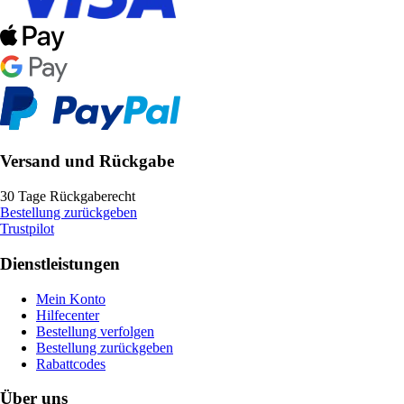
Versand und Rückgabe
30 Tage Rückgaberecht
Bestellung zurückgeben
Trustpilot
Dienstleistungen
Mein Konto
Hilfecenter
Bestellung verfolgen
Bestellung zurückgeben
Rabattcodes
Über uns