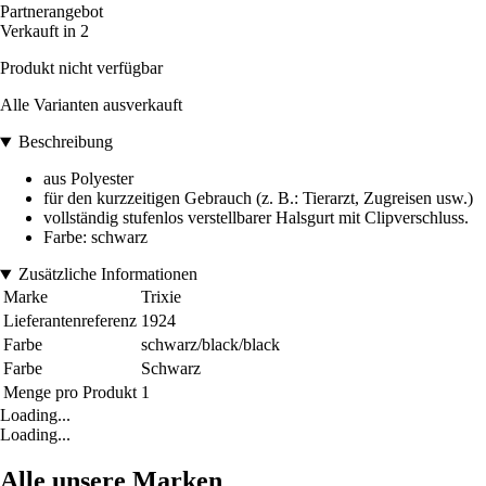
Partnerangebot
Verkauft in 2
Produkt nicht verfügbar
Alle Varianten ausverkauft
Beschreibung
aus Polyester
für den kurzzeitigen Gebrauch (z. B.: Tierarzt, Zugreisen usw.)
vollständig stufenlos verstellbarer Halsgurt mit Clipverschluss.
Farbe: schwarz
Zusätzliche Informationen
Marke
Trixie
Lieferantenreferenz
1924
Farbe
schwarz/black/black
Farbe
Schwarz
Menge pro Produkt
1
Loading...
Loading...
Alle unsere Marken