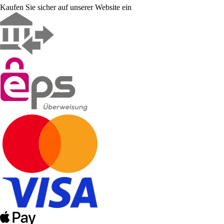
Kaufen Sie sicher auf unserer Website ein