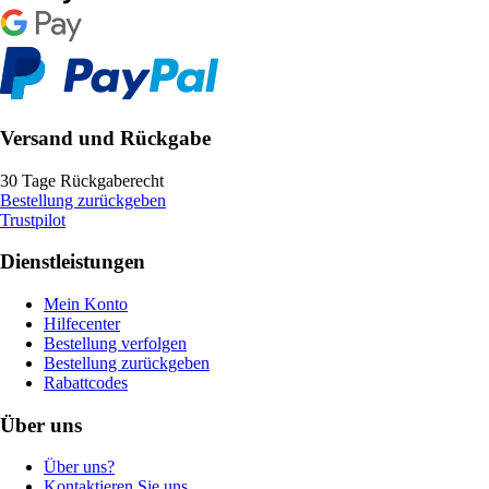
Versand und Rückgabe
30 Tage Rückgaberecht
Bestellung zurückgeben
Trustpilot
Dienstleistungen
Mein Konto
Hilfecenter
Bestellung verfolgen
Bestellung zurückgeben
Rabattcodes
Über uns
Über uns?
Kontaktieren Sie uns