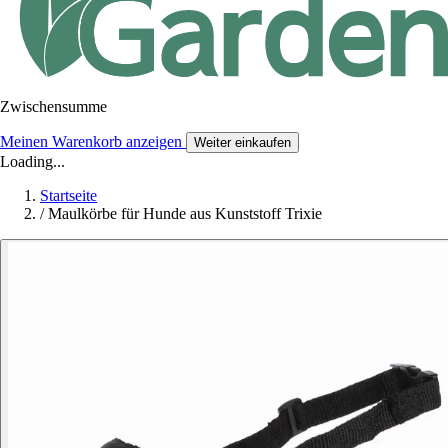
Zwischensumme
Meinen Warenkorb anzeigen
Weiter einkaufen
Loading...
Startseite
/
Maulkörbe für Hunde aus Kunststoff Trixie