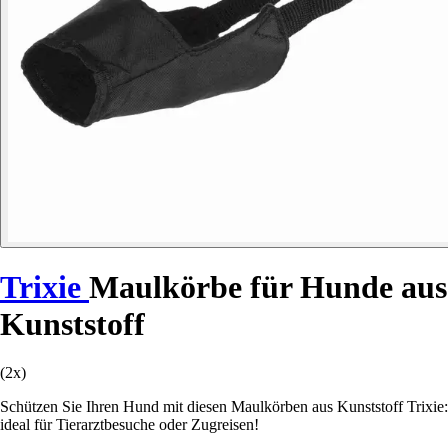
Trixie
Maulkörbe für Hunde aus
Kunststoff
(2x)
Schützen Sie Ihren Hund mit diesen Maulkörben aus Kunststoff Trixie:
ideal für Tierarztbesuche oder Zugreisen!