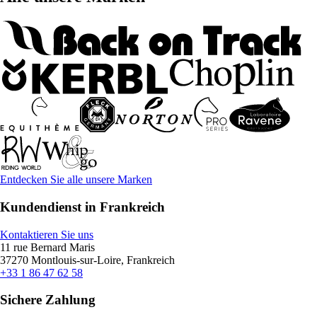
Entdecken Sie alle unsere Marken
Kundendienst in Frankreich
Kontaktieren Sie uns
11 rue Bernard Maris
37270 Montlouis-sur-Loire, Frankreich
+33 1 86 47 62 58
Sichere Zahlung