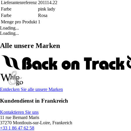
Lieferantenreferenz
201114.22
Farbe
pink lady
Farbe
Rosa
Menge pro Produkt
1
Loading...
Loading...
Alle unsere Marken
Entdecken Sie alle unsere Marken
Kundendienst in Frankreich
Kontaktieren Sie uns
11 rue Bernard Maris
37270 Montlouis-sur-Loire, Frankreich
+33 1 86 47 62 58