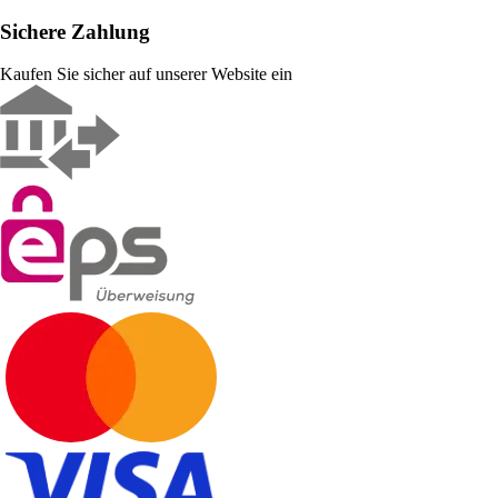
Sichere Zahlung
Kaufen Sie sicher auf unserer Website ein