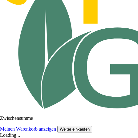
Zwischensumme
Meinen Warenkorb anzeigen
Weiter einkaufen
Loading...