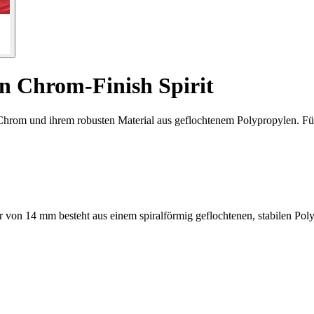
n Chrom-Finish Spirit
hrom und ihrem robusten Material aus geflochtenem Polypropylen. Für a
 von 14 mm besteht aus einem spiralförmig geflochtenen, stabilen Poly