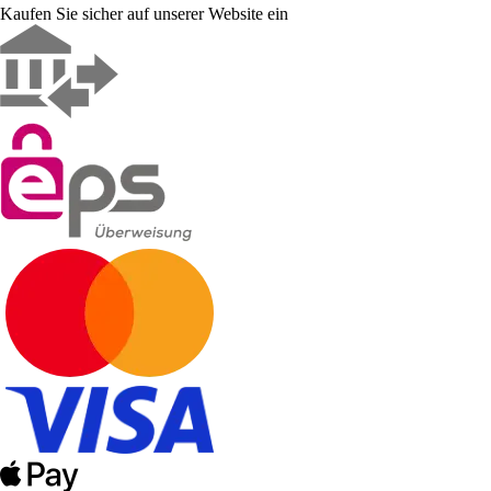
Kaufen Sie sicher auf unserer Website ein