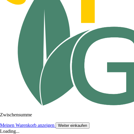
Zwischensumme
Meinen Warenkorb anzeigen
Weiter einkaufen
Loading...