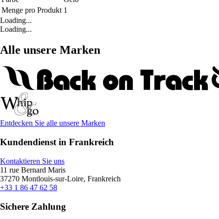
Menge pro Produkt
1
Loading...
Loading...
Alle unsere Marken
Entdecken Sie alle unsere Marken
Kundendienst in Frankreich
Kontaktieren Sie uns
11 rue Bernard Maris
37270 Montlouis-sur-Loire, Frankreich
+33 1 86 47 62 58
Sichere Zahlung