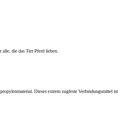
lle, die das Tier Pferd lieben.
propylenmaterial. Dieses extrem zugfeste Verbindungsmittel ist