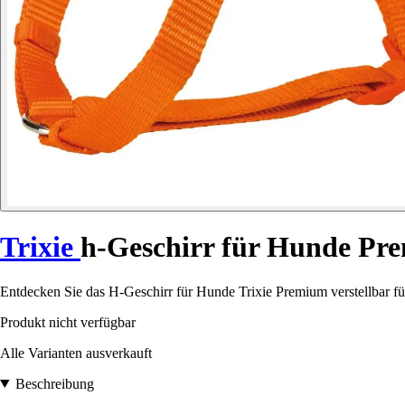
Trixie
h-Geschirr für Hunde Pr
Entdecken Sie das H-Geschirr für Hunde Trixie Premium verstellbar f
Produkt nicht verfügbar
Alle Varianten ausverkauft
Beschreibung