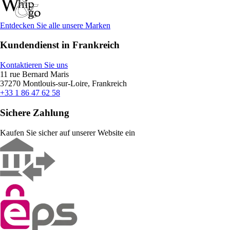
Entdecken Sie alle unsere Marken
Kundendienst in Frankreich
Kontaktieren Sie uns
11 rue Bernard Maris
37270 Montlouis-sur-Loire, Frankreich
+33 1 86 47 62 58
Sichere Zahlung
Kaufen Sie sicher auf unserer Website ein