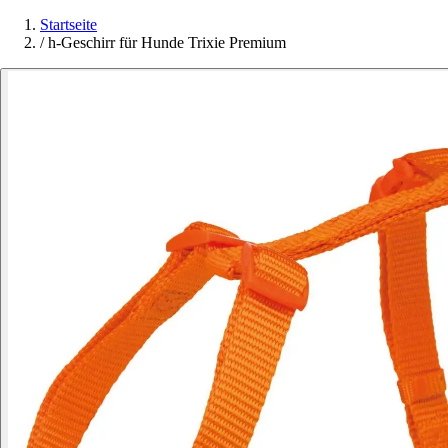
Startseite
/
h-Geschirr für Hunde Trixie Premium