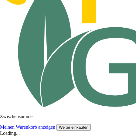
Zwischensumme
Meinen Warenkorb anzeigen
Weiter einkaufen
Loading...