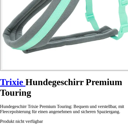
Trixie
Hundegeschirr Premium
Touring
Hundegeschirr Trixie Premium Touring: Bequem und verstellbar, mit
Fleecepolsterung für einen angenehmen und sicheren Spaziergang.
Produkt nicht verfügbar