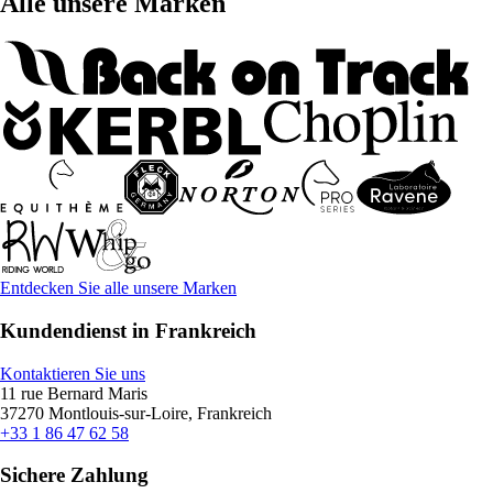
Alle unsere Marken
Entdecken Sie alle unsere Marken
Kundendienst in Frankreich
Kontaktieren Sie uns
11 rue Bernard Maris
37270 Montlouis-sur-Loire, Frankreich
+33 1 86 47 62 58
Sichere Zahlung