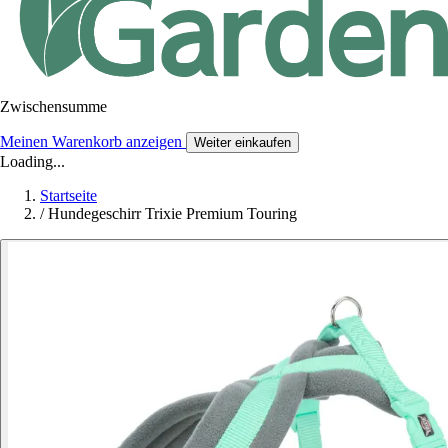
Zwischensumme
Meinen Warenkorb anzeigen
Weiter einkaufen
Loading...
Startseite
/
Hundegeschirr Trixie Premium Touring