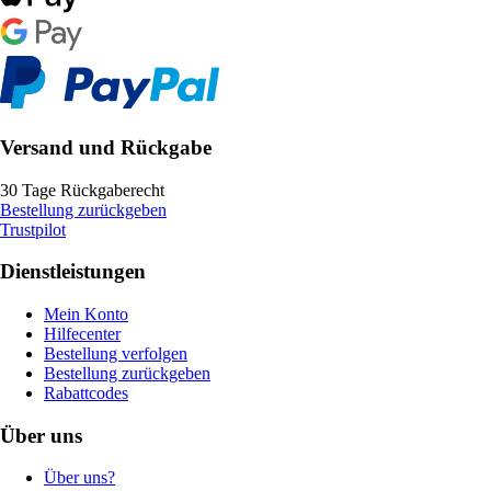
Versand und Rückgabe
30 Tage Rückgaberecht
Bestellung zurückgeben
Trustpilot
Dienstleistungen
Mein Konto
Hilfecenter
Bestellung verfolgen
Bestellung zurückgeben
Rabattcodes
Über uns
Über uns?