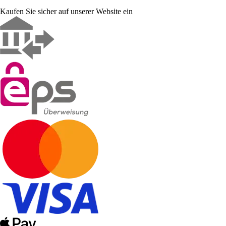
Kaufen Sie sicher auf unserer Website ein