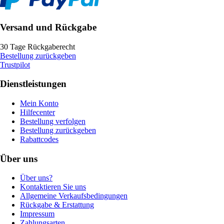
Versand und Rückgabe
30 Tage Rückgaberecht
Bestellung zurückgeben
Trustpilot
Dienstleistungen
Mein Konto
Hilfecenter
Bestellung verfolgen
Bestellung zurückgeben
Rabattcodes
Über uns
Über uns?
Kontaktieren Sie uns
Allgemeine Verkaufsbedingungen
Rückgabe & Erstattung
Impressum
Zahlungsarten