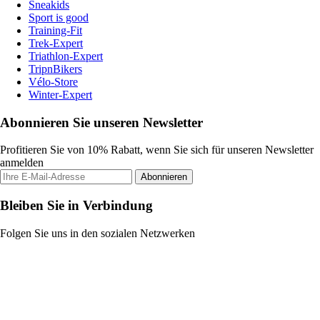
Sneakids
Sport is good
Training-Fit
Trek-Expert
Triathlon-Expert
TripnBikers
Vélo-Store
Winter-Expert
Abonnieren Sie unseren Newsletter
Profitieren Sie von 10% Rabatt, wenn Sie sich für unseren Newsletter
anmelden
Abonnieren
Bleiben Sie in Verbindung
Folgen Sie uns in den sozialen Netzwerken