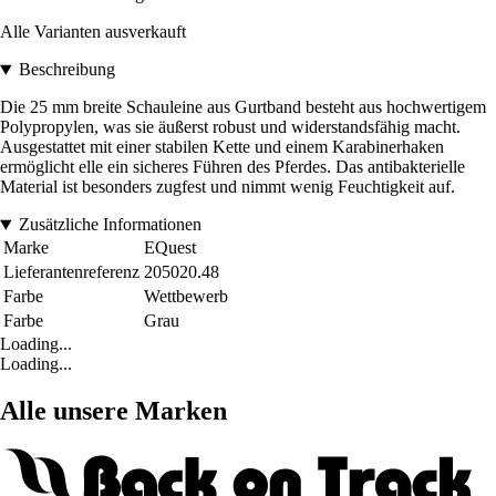
Alle Varianten ausverkauft
Beschreibung
Die 25 mm breite Schauleine aus Gurtband besteht aus hochwertigem
Polypropylen, was sie äußerst robust und widerstandsfähig macht.
Ausgestattet mit einer stabilen Kette und einem Karabinerhaken
ermöglicht elle ein sicheres Führen des Pferdes. Das antibakterielle
Material ist besonders zugfest und nimmt wenig Feuchtigkeit auf.
Zusätzliche Informationen
Marke
EQuest
Lieferantenreferenz
205020.48
Farbe
Wettbewerb
Farbe
Grau
Loading...
Loading...
Alle unsere Marken