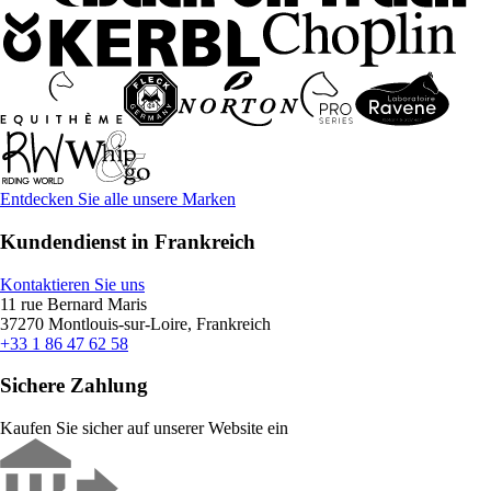
Entdecken Sie alle unsere Marken
Kundendienst in Frankreich
Kontaktieren Sie uns
11 rue Bernard Maris
37270 Montlouis-sur-Loire, Frankreich
+33 1 86 47 62 58
Sichere Zahlung
Kaufen Sie sicher auf unserer Website ein