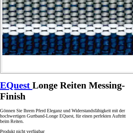
EQuest
Longe Reiten Messing-
Finish
Gönnen Sie Ihrem Pferd Eleganz und Widerstandsfähigkeit mit der
hochwertigen Gurtband-Longe EQuest, für einen perfekten Auftritt
beim Reiten.
Produkt nicht verfügbar