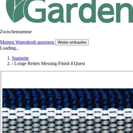
Zwischensumme
Meinen Warenkorb anzeigen
Weiter einkaufen
Loading...
Startseite
/
Longe Reiten Messing-Finish EQuest