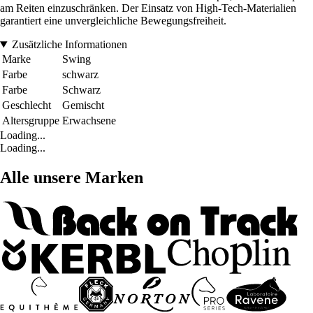
am Reiten einzuschränken. Der Einsatz von High-Tech-Materialien
garantiert eine unvergleichliche Bewegungsfreiheit.
Zusätzliche Informationen
Marke
Swing
Farbe
schwarz
Farbe
Schwarz
Geschlecht
Gemischt
Altersgruppe
Erwachsene
Loading...
Loading...
Alle unsere Marken