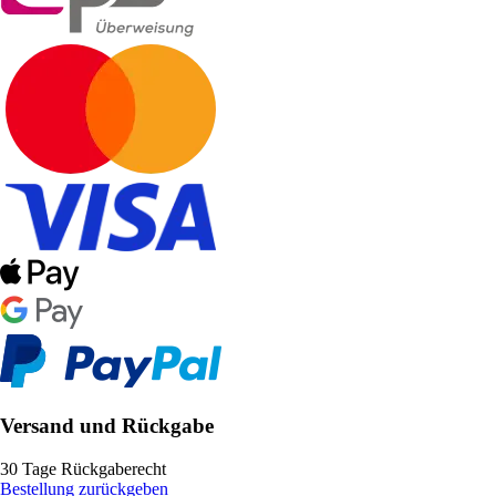
Versand und Rückgabe
30 Tage Rückgaberecht
Bestellung zurückgeben