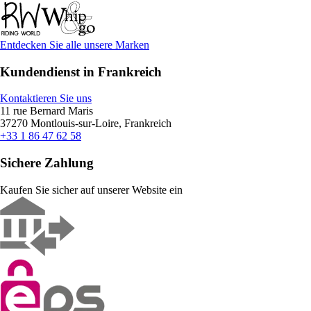
Entdecken Sie alle unsere Marken
Kundendienst in Frankreich
Kontaktieren Sie uns
11 rue Bernard Maris
37270 Montlouis-sur-Loire, Frankreich
+33 1 86 47 62 58
Sichere Zahlung
Kaufen Sie sicher auf unserer Website ein