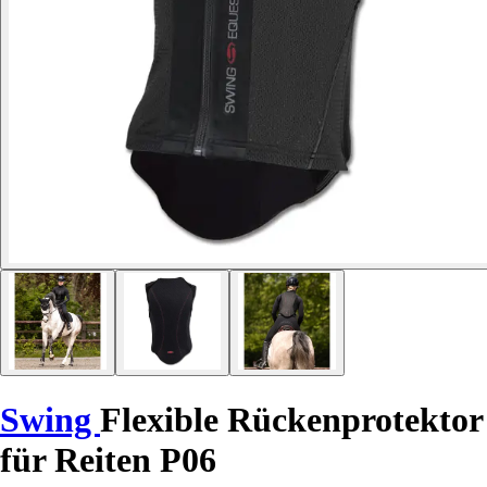
Swing
Flexible Rückenprotektor
für Reiten P06