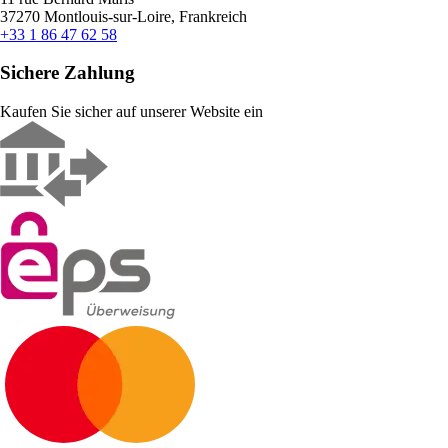
37270 Montlouis-sur-Loire, Frankreich
+33 1 86 47 62 58
Sichere Zahlung
Kaufen Sie sicher auf unserer Website ein