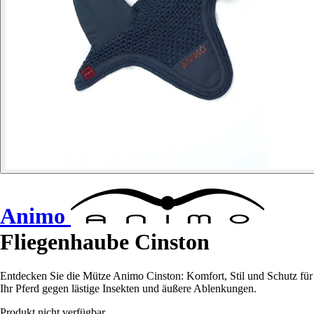
Animo
Fliegenhaube Cinston
Entdecken Sie die Mütze Animo Cinston: Komfort, Stil und Schutz für
Ihr Pferd gegen lästige Insekten und äußere Ablenkungen.
Produkt nicht verfügbar