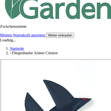
Zwischensumme
Meinen Warenkorb anzeigen
Weiter einkaufen
Loading...
Startseite
/
Fliegenhaube Animo Cinston