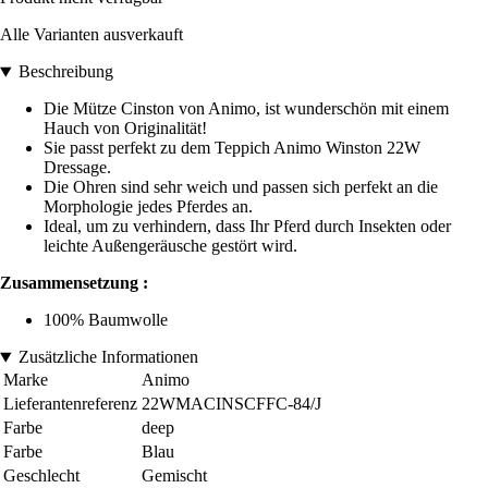
Alle Varianten ausverkauft
Beschreibung
Die Mütze Cinston von Animo, ist wunderschön mit einem
Hauch von Originalität!
Sie passt perfekt zu dem Teppich Animo Winston 22W
Dressage.
Die Ohren sind sehr weich und passen sich perfekt an die
Morphologie jedes Pferdes an.
Ideal, um zu verhindern, dass Ihr Pferd durch Insekten oder
leichte Außengeräusche gestört wird.
Zusammensetzung :
100% Baumwolle
Zusätzliche Informationen
Marke
Animo
Lieferantenreferenz
22WMACINSCFFC-84/J
Farbe
deep
Farbe
Blau
Geschlecht
Gemischt