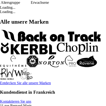
Altersgruppe
Erwachsene
Loading...
Loading...
Alle unsere Marken
Entdecken Sie alle unsere Marken
Kundendienst in Frankreich
Kontaktieren Sie uns
11 rue Bernard Maris