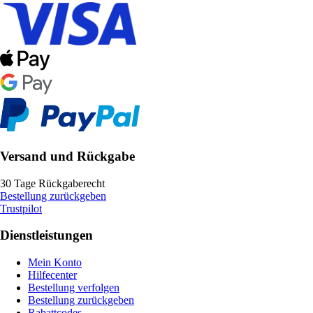
Versand und Rückgabe
30 Tage Rückgaberecht
Bestellung zurückgeben
Trustpilot
Dienstleistungen
Mein Konto
Hilfecenter
Bestellung verfolgen
Bestellung zurückgeben
Rabattcodes