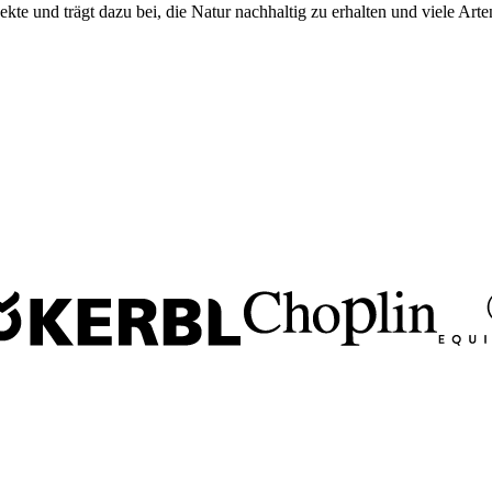
te und trägt dazu bei, die Natur nachhaltig zu erhalten und viele Arte