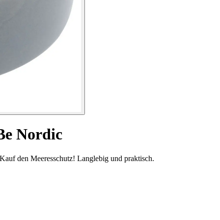
Be Nordic
Kauf den Meeresschutz! Langlebig und praktisch.