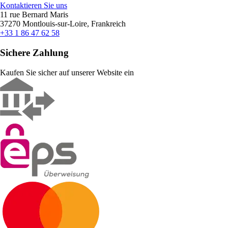
Kontaktieren Sie uns
11 rue Bernard Maris
37270 Montlouis-sur-Loire, Frankreich
+33 1 86 47 62 58
Sichere Zahlung
Kaufen Sie sicher auf unserer Website ein