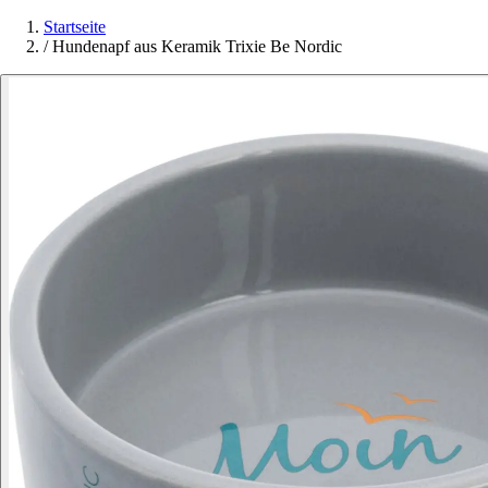
Startseite
/
Hundenapf aus Keramik Trixie Be Nordic