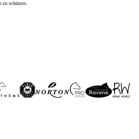
n zu schützen.