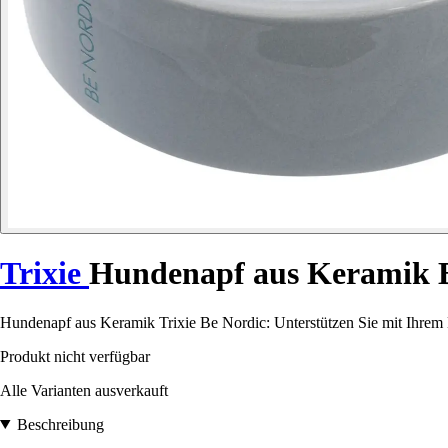
Trixie
Hundenapf aus Keramik 
Hundenapf aus Keramik Trixie Be Nordic: Unterstützen Sie mit Ihrem 
Produkt nicht verfügbar
Alle Varianten ausverkauft
Beschreibung