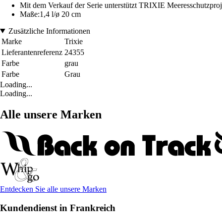
Mit dem Verkauf der Serie unterstützt TRIXIE Meeresschutzprojek
Maße:1,4 l/ø 20 cm
Zusätzliche Informationen
Marke
Trixie
Lieferantenreferenz
24355
Farbe
grau
Farbe
Grau
Loading...
Loading...
Alle unsere Marken
Entdecken Sie alle unsere Marken
Kundendienst in Frankreich