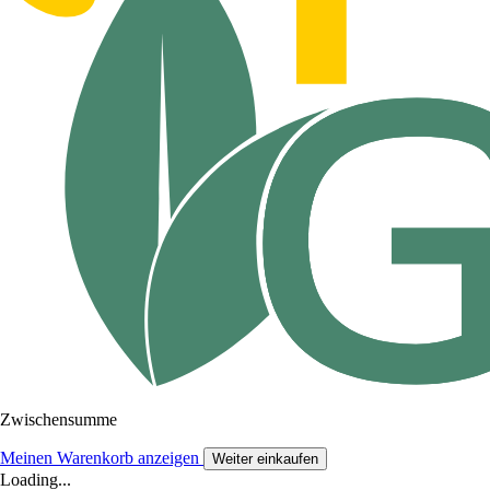
Zwischensumme
Meinen Warenkorb anzeigen
Weiter einkaufen
Loading...