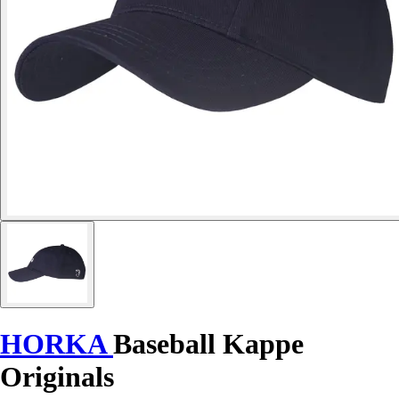
HORKA
Baseball Kappe
Originals