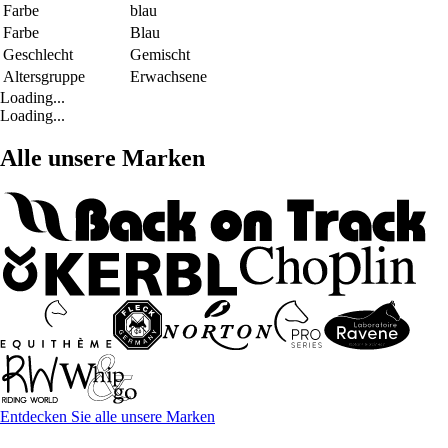
Farbe
blau
Farbe
Blau
Geschlecht
Gemischt
Altersgruppe
Erwachsene
Loading...
Loading...
Alle unsere Marken
Entdecken Sie alle unsere Marken