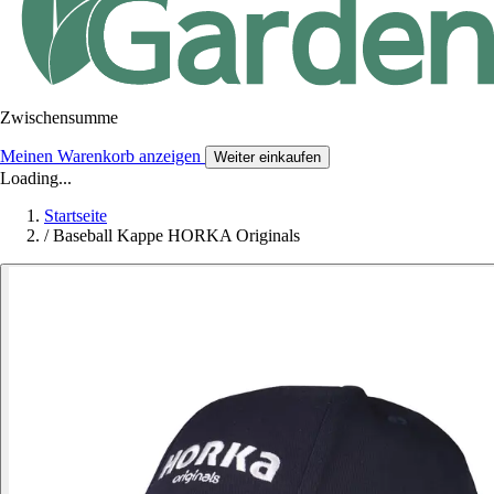
Zwischensumme
Meinen Warenkorb anzeigen
Weiter einkaufen
Loading...
Startseite
/
Baseball Kappe HORKA Originals