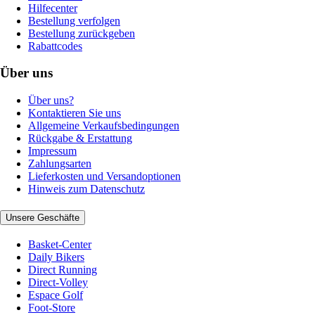
Hilfecenter
Bestellung verfolgen
Bestellung zurückgeben
Rabattcodes
Über uns
Über uns?
Kontaktieren Sie uns
Allgemeine Verkaufsbedingungen
Rückgabe & Erstattung
Impressum
Zahlungsarten
Lieferkosten und Versandoptionen
Hinweis zum Datenschutz
Unsere Geschäfte
Basket-Center
Daily Bikers
Direct Running
Direct-Volley
Espace Golf
Foot-Store