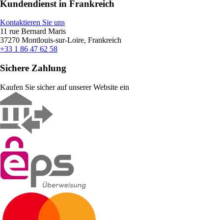
Kundendienst in Frankreich
Kontaktieren Sie uns
11 rue Bernard Maris
37270 Montlouis-sur-Loire, Frankreich
+33 1 86 47 62 58
Sichere Zahlung
Kaufen Sie sicher auf unserer Website ein