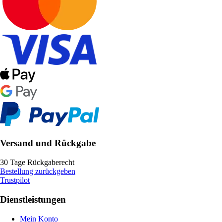
Versand und Rückgabe
30 Tage Rückgaberecht
Bestellung zurückgeben
Trustpilot
Dienstleistungen
Mein Konto