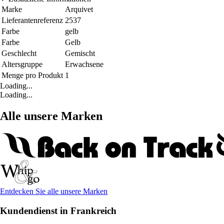
Marke
Arquivet
Lieferantenreferenz
2537
Farbe
gelb
Farbe
Gelb
Geschlecht
Gemischt
Altersgruppe
Erwachsene
Menge pro Produkt
1
Loading...
Loading...
Alle unsere Marken
Entdecken Sie alle unsere Marken
Kundendienst in Frankreich