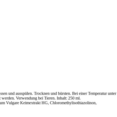
 und ausspülen. Trocknen und bürsten. Bei einer Temperatur unter
t werden. Verwendung bei Tieren. Inhalt: 250 ml.
 Vulgare Keimextrakt HG, Chloromethylisothiazolinon,