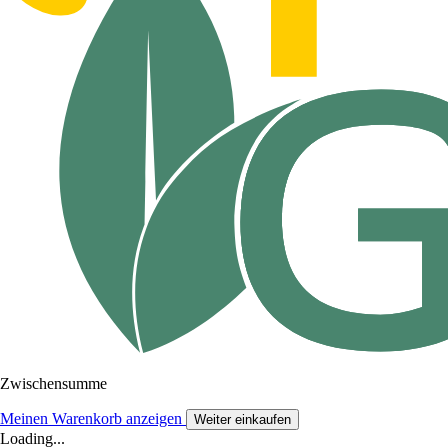
Zwischensumme
Meinen Warenkorb anzeigen
Weiter einkaufen
Loading...