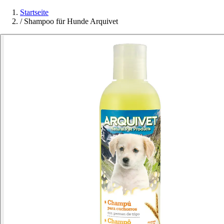
Startseite
/
Shampoo für Hunde Arquivet