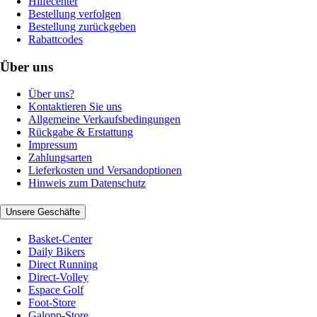
Hilfecenter
Bestellung verfolgen
Bestellung zurückgeben
Rabattcodes
Über uns
Über uns?
Kontaktieren Sie uns
Allgemeine Verkaufsbedingungen
Rückgabe & Erstattung
Impressum
Zahlungsarten
Lieferkosten und Versandoptionen
Hinweis zum Datenschutz
Unsere Geschäfte
Basket-Center
Daily Bikers
Direct Running
Direct-Volley
Espace Golf
Foot-Store
Galopp-Store