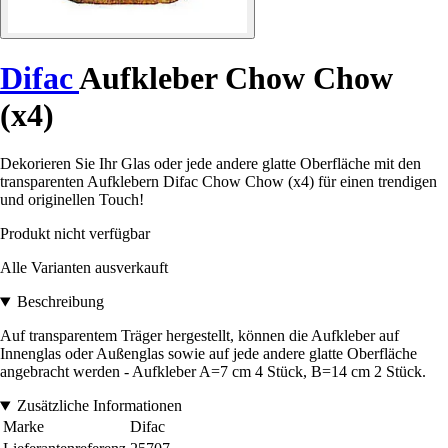
Difac
Aufkleber Chow Chow
(x4)
Dekorieren Sie Ihr Glas oder jede andere glatte Oberfläche mit den
transparenten Aufklebern Difac Chow Chow (x4) für einen trendigen
und originellen Touch!
Produkt nicht verfügbar
Alle Varianten ausverkauft
Beschreibung
Auf transparentem Träger hergestellt, können die Aufkleber auf
Innenglas oder Außenglas sowie auf jede andere glatte Oberfläche
angebracht werden - Aufkleber A=7 cm 4 Stück, B=14 cm 2 Stück.
Zusätzliche Informationen
Marke
Difac