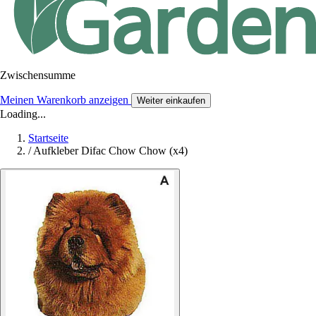
Zwischensumme
Meinen Warenkorb anzeigen
Weiter einkaufen
Loading...
Startseite
/
Aufkleber Difac Chow Chow (x4)