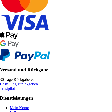
Versand und Rückgabe
30 Tage Rückgaberecht
Bestellung zurückgeben
Trustpilot
Dienstleistungen
Mein Konto