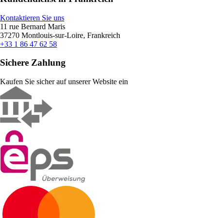
Kontaktieren Sie uns
11 rue Bernard Maris
37270 Montlouis-sur-Loire, Frankreich
+33 1 86 47 62 58
Sichere Zahlung
Kaufen Sie sicher auf unserer Website ein