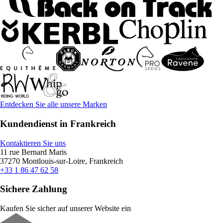
Entdecken Sie alle unsere Marken
Kundendienst in Frankreich
Kontaktieren Sie uns
11 rue Bernard Maris
37270 Montlouis-sur-Loire, Frankreich
+33 1 86 47 62 58
Sichere Zahlung
Kaufen Sie sicher auf unserer Website ein