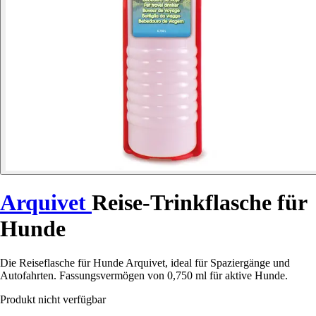
Arquivet
Reise-Trinkflasche für
Hunde
Die Reiseflasche für Hunde Arquivet, ideal für Spaziergänge und
Autofahrten. Fassungsvermögen von 0,750 ml für aktive Hunde.
Produkt nicht verfügbar