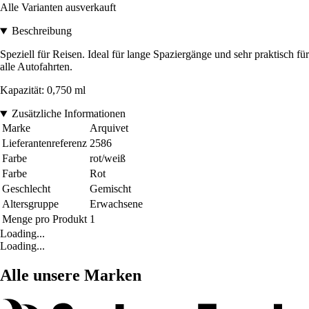
Alle Varianten ausverkauft
Beschreibung
Speziell für Reisen. Ideal für lange Spaziergänge und sehr praktisch für
alle Autofahrten.
Kapazität: 0,750 ml
Zusätzliche Informationen
Marke
Arquivet
Lieferantenreferenz
2586
Farbe
rot/weiß
Farbe
Rot
Geschlecht
Gemischt
Altersgruppe
Erwachsene
Menge pro Produkt
1
Loading...
Loading...
Alle unsere Marken