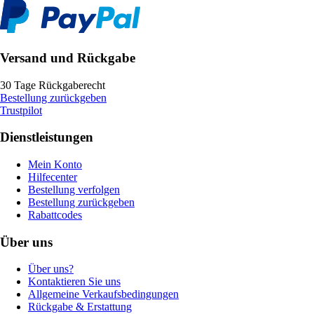
Versand und Rückgabe
30 Tage Rückgaberecht
Bestellung zurückgeben
Trustpilot
Dienstleistungen
Mein Konto
Hilfecenter
Bestellung verfolgen
Bestellung zurückgeben
Rabattcodes
Über uns
Über uns?
Kontaktieren Sie uns
Allgemeine Verkaufsbedingungen
Rückgabe & Erstattung