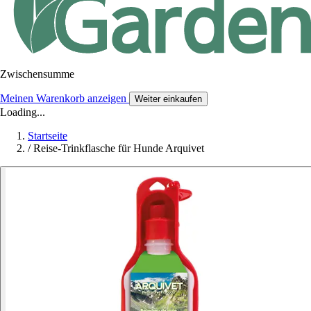
Zwischensumme
Meinen Warenkorb anzeigen
Weiter einkaufen
Loading...
Startseite
/
Reise-Trinkflasche für Hunde Arquivet