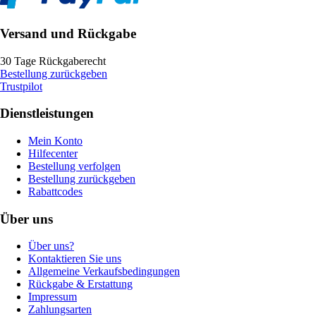
Versand und Rückgabe
30 Tage Rückgaberecht
Bestellung zurückgeben
Trustpilot
Dienstleistungen
Mein Konto
Hilfecenter
Bestellung verfolgen
Bestellung zurückgeben
Rabattcodes
Über uns
Über uns?
Kontaktieren Sie uns
Allgemeine Verkaufsbedingungen
Rückgabe & Erstattung
Impressum
Zahlungsarten