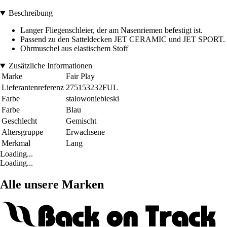
Beschreibung
Langer Fliegenschleier, der am Nasenriemen befestigt ist.
Passend zu den Satteldecken JET CERAMIC und JET SPORT.
Ohrmuschel aus elastischem Stoff
Zusätzliche Informationen
Marke
Fair Play
Lieferantenreferenz
275153232FUL
Farbe
stalowoniebieski
Farbe
Blau
Geschlecht
Gemischt
Altersgruppe
Erwachsene
Merkmal
Lang
Loading...
Loading...
Alle unsere Marken