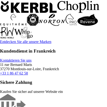
Entdecken Sie alle unsere Marken
Kundendienst in Frankreich
Kontaktieren Sie uns
11 rue Bernard Maris
37270 Montlouis-sur-Loire, Frankreich
+33 1 86 47 62 58
Sichere Zahlung
Kaufen Sie sicher auf unserer Website ein