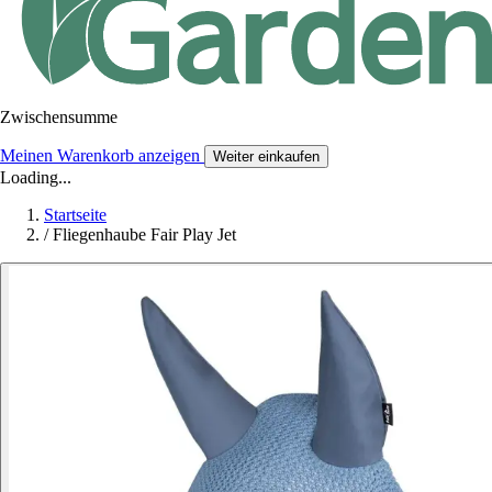
Zwischensumme
Meinen Warenkorb anzeigen
Weiter einkaufen
Loading...
Startseite
/
Fliegenhaube Fair Play Jet