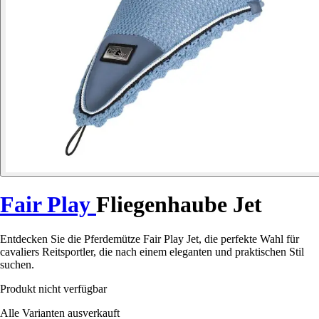
Fair Play
Fliegenhaube Jet
Entdecken Sie die Pferdemütze Fair Play Jet, die perfekte Wahl für
cavaliers Reitsportler, die nach einem eleganten und praktischen Stil
suchen.
Produkt nicht verfügbar
Alle Varianten ausverkauft