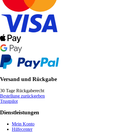
Versand und Rückgabe
30 Tage Rückgaberecht
Bestellung zurückgeben
Trustpilot
Dienstleistungen
Mein Konto
Hilfecenter