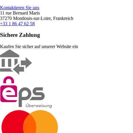
Kontaktieren Sie uns
11 rue Bernard Maris
37270 Montlouis-sur-Loire, Frankreich
+33 1 86 47 62 58
Sichere Zahlung
Kaufen Sie sicher auf unserer Website ein