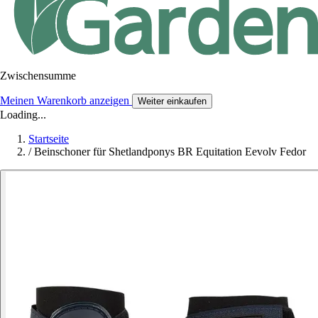
Zwischensumme
Meinen Warenkorb anzeigen
Weiter einkaufen
Loading...
Startseite
/
Beinschoner für Shetlandponys BR Equitation Eevolv Fedor