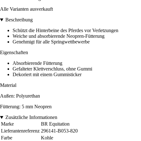
Alle Varianten ausverkauft
Beschreibung
Schützt die Hinterbeine des Pferdes vor Verletzungen
Weiche und absorbierende Neopren-Fütterung
Genehmigt für alle Springwettbewerbe
Eigenschaften
Absorbierende Fütterung
Gefalteter Klettverschluss, ohne Gummi
Dekoriert mit einem Gummisticker
Material
Außen: Polyurethan
Fütterung: 5 mm Neopren
Zusätzliche Informationen
Marke
BR Equitation
Lieferantenreferenz
296141-B053-820
Farbe
Kohle