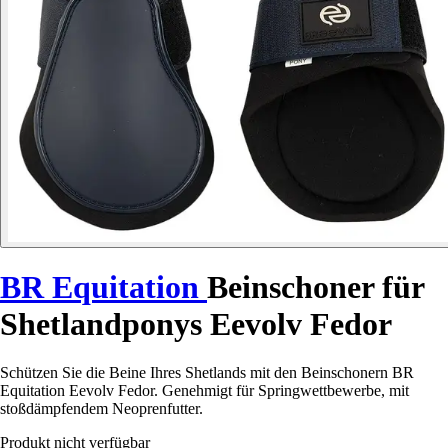
BR Equitation
Beinschoner für
Shetlandponys Eevolv Fedor
Schützen Sie die Beine Ihres Shetlands mit den Beinschonern BR
Equitation Eevolv Fedor. Genehmigt für Springwettbewerbe, mit
stoßdämpfendem Neoprenfutter.
Produkt nicht verfügbar