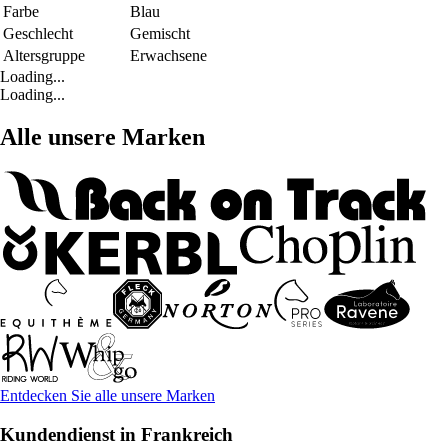
Farbe
Blau
Geschlecht
Gemischt
Altersgruppe
Erwachsene
Loading...
Loading...
Alle unsere Marken
Entdecken Sie alle unsere Marken
Kundendienst in Frankreich