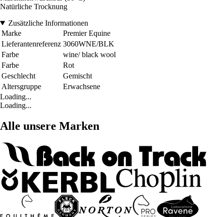
Natürliche Trocknung
Zusätzliche Informationen
Marke
Premier Equine
Lieferantenreferenz
3060WNE/BLK
Farbe
wine/ black wool
Farbe
Rot
Geschlecht
Gemischt
Altersgruppe
Erwachsene
Loading...
Loading...
Alle unsere Marken