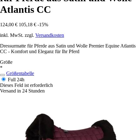
Atlantis CC
124,00 €
105,18 €
-15%
inkl. MwSt. zzgl.
Versandkosten
Dressurmatte für Pferde aus Satin und Wolle Premier Equine Atlantis
CC - Komfort und Eleganz für Ihr Pferd
Größe
*
Größentabelle
Full
24h
Dieses Feld ist erforderlich
Versand in 24 Stunden