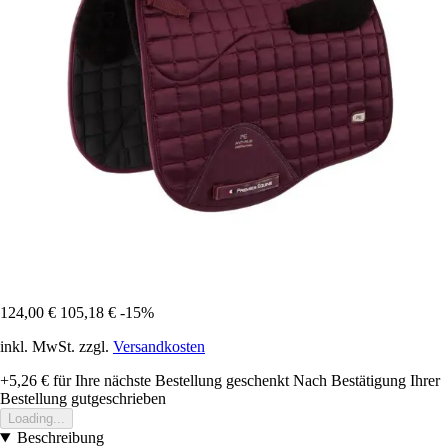
124,00 €
105,18 €
-15%
inkl. MwSt. zzgl.
Versandkosten
+5,26 €
für Ihre nächste Bestellung geschenkt
Nach Bestätigung Ihrer
Bestellung gutgeschrieben
Loading...
Beschreibung