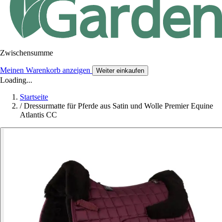
Zwischensumme
Meinen Warenkorb anzeigen
Weiter einkaufen
Loading...
Startseite
/
Dressurmatte für Pferde aus Satin und Wolle Premier Equine
Atlantis CC