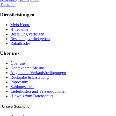
Trustpilot
Dienstleistungen
Mein Konto
Hilfecenter
Bestellung verfolgen
Bestellung zurückgeben
Rabattcodes
Über uns
Über uns?
Kontaktieren Sie uns
Allgemeine Verkaufsbedingungen
Rückgabe & Erstattung
Impressum
Zahlungsarten
Lieferkosten und Versandoptionen
Hinweis zum Datenschutz
Unsere Geschäfte