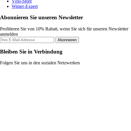
Vélo-Store
Winter-Expert
Abonnieren Sie unseren Newsletter
Profitieren Sie von 10% Rabatt, wenn Sie sich für unseren Newsletter
anmelden
Abonnieren
Bleiben Sie in Verbindung
Folgen Sie uns in den sozialen Netzwerken