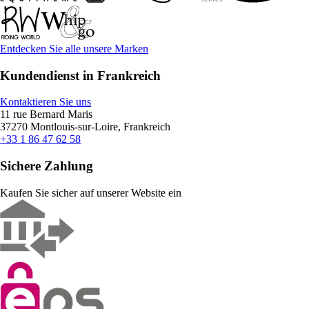
Entdecken Sie alle unsere Marken
Kundendienst in Frankreich
Kontaktieren Sie uns
11 rue Bernard Maris
37270 Montlouis-sur-Loire, Frankreich
+33 1 86 47 62 58
Sichere Zahlung
Kaufen Sie sicher auf unserer Website ein