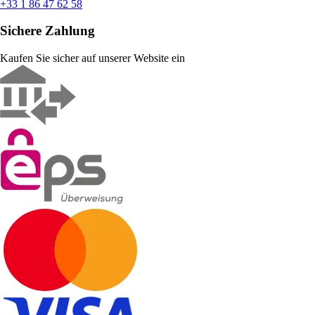
+33 1 86 47 62 58
Sichere Zahlung
Kaufen Sie sicher auf unserer Website ein