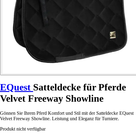
EQuest
Satteldecke für Pferde
Velvet Freeway Showline
Gönnen Sie Ihrem Pferd Komfort und Stil mit der Satteldecke EQuest
Velvet Freeway Showline. Leistung und Eleganz für Turniere.
Produkt nicht verfügbar