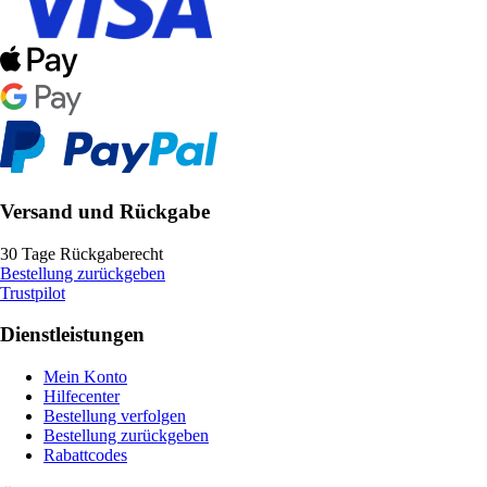
Versand und Rückgabe
30 Tage Rückgaberecht
Bestellung zurückgeben
Trustpilot
Dienstleistungen
Mein Konto
Hilfecenter
Bestellung verfolgen
Bestellung zurückgeben
Rabattcodes