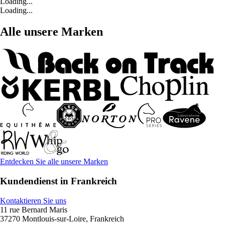
Loading...
Loading...
Alle unsere Marken
Entdecken Sie alle unsere Marken
Kundendienst in Frankreich
Kontaktieren Sie uns
11 rue Bernard Maris
37270 Montlouis-sur-Loire, Frankreich