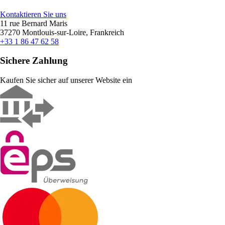
Kontaktieren Sie uns
11 rue Bernard Maris
37270 Montlouis-sur-Loire, Frankreich
+33 1 86 47 62 58
Sichere Zahlung
Kaufen Sie sicher auf unserer Website ein