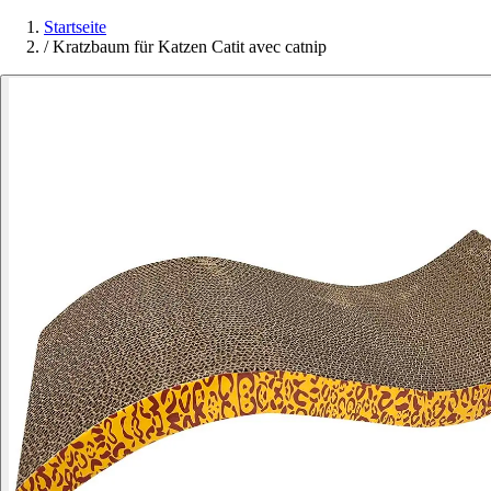
Startseite
/
Kratzbaum für Katzen Catit avec catnip