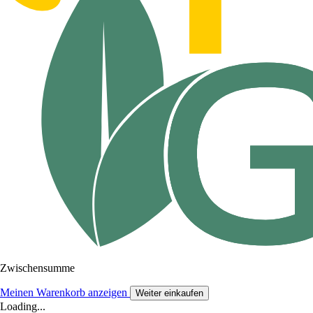
Zwischensumme
Meinen Warenkorb anzeigen
Weiter einkaufen
Loading...