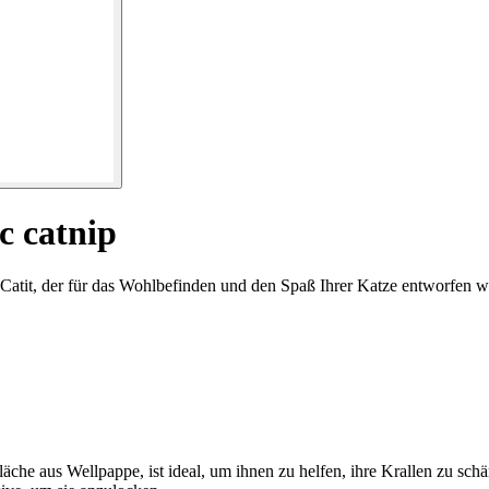
c catnip
atit, der für das Wohlbefinden und den Spaß Ihrer Katze entworfen w
fläche aus Wellpappe, ist ideal, um ihnen zu helfen, ihre Krallen zu sc