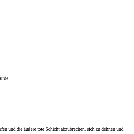
urde.
härfen und die äußere tote Schicht abzubrechen, sich zu dehnen und