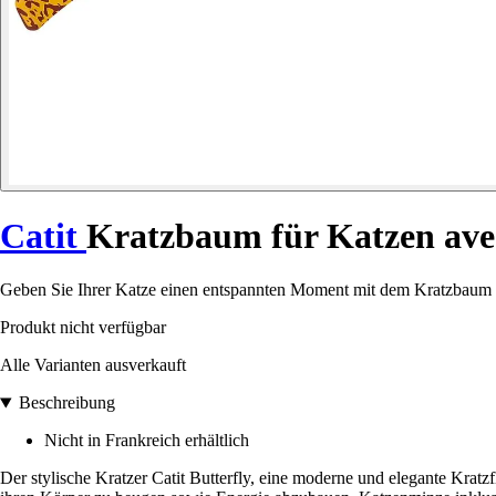
Catit
Kratzbaum für Katzen ave
Geben Sie Ihrer Katze einen entspannten Moment mit dem Kratzbaum C
Produkt nicht verfügbar
Alle Varianten ausverkauft
Beschreibung
Nicht in Frankreich erhältlich
Der stylische Kratzer Catit Butterfly, eine moderne und elegante Kratz