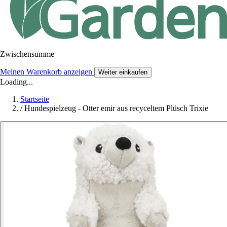
Zwischensumme
Meinen Warenkorb anzeigen
Weiter einkaufen
Loading...
Startseite
/
Hundespielzeug - Otter emir aus recyceltem Plüsch Trixie