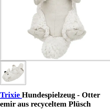
Trixie
Hundespielzeug - Otter
emir aus recyceltem Plüsch