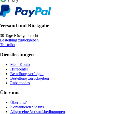
Versand und Rückgabe
30 Tage Rückgaberecht
Bestellung zurückgeben
Trustpilot
Dienstleistungen
Mein Konto
Hilfecenter
Bestellung verfolgen
Bestellung zurückgeben
Rabattcodes
Über uns
Über uns?
Kontaktieren Sie uns
Allgemeine Verkaufsbedingungen