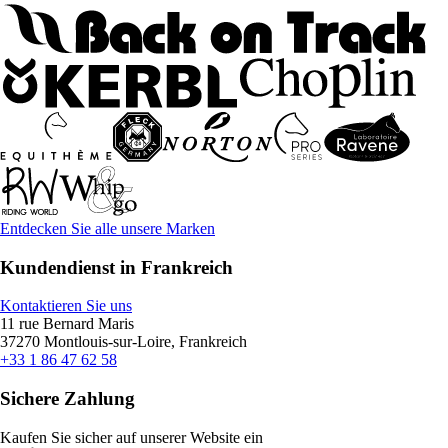
Entdecken Sie alle unsere Marken
Kundendienst in Frankreich
Kontaktieren Sie uns
11 rue Bernard Maris
37270 Montlouis-sur-Loire, Frankreich
+33 1 86 47 62 58
Sichere Zahlung
Kaufen Sie sicher auf unserer Website ein