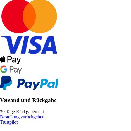
Versand und Rückgabe
30 Tage Rückgaberecht
Bestellung zurückgeben
Trustpilot