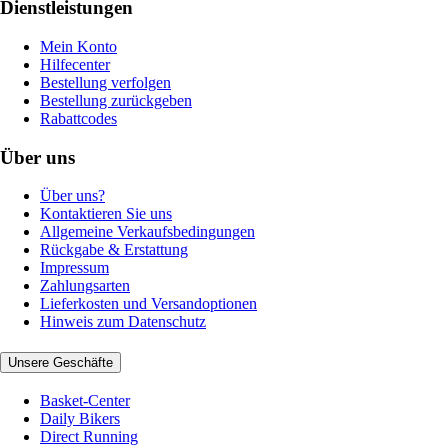
Dienstleistungen
Mein Konto
Hilfecenter
Bestellung verfolgen
Bestellung zurückgeben
Rabattcodes
Über uns
Über uns?
Kontaktieren Sie uns
Allgemeine Verkaufsbedingungen
Rückgabe & Erstattung
Impressum
Zahlungsarten
Lieferkosten und Versandoptionen
Hinweis zum Datenschutz
Unsere Geschäfte
Basket-Center
Daily Bikers
Direct Running