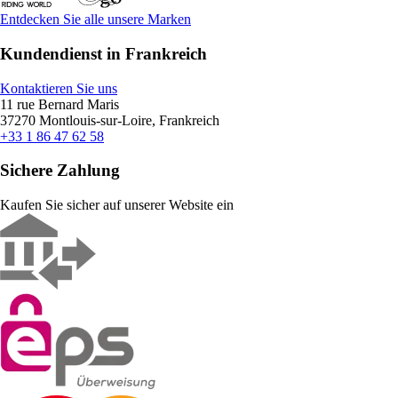
Entdecken Sie alle unsere Marken
Kundendienst in Frankreich
Kontaktieren Sie uns
11 rue Bernard Maris
37270 Montlouis-sur-Loire, Frankreich
+33 1 86 47 62 58
Sichere Zahlung
Kaufen Sie sicher auf unserer Website ein