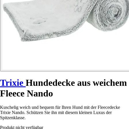
Trixie
Hundedecke aus weichem
Fleece Nando
Kuschelig weich und bequem für Ihren Hund mit der Fleecedecke
Trixie Nando. Schützen Sie ihn mit diesem kleinen Luxus der
Spitzenklasse.
Produkt nicht verfügbar