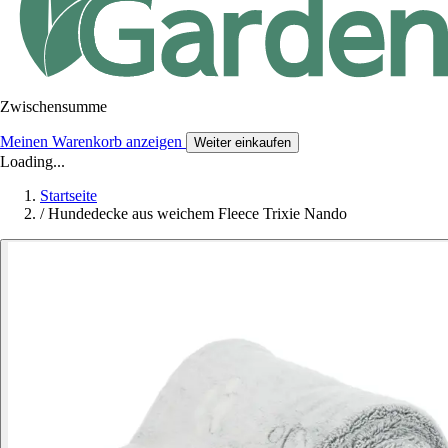
Zwischensumme
Meinen Warenkorb anzeigen
Weiter einkaufen
Loading...
Startseite
/
Hundedecke aus weichem Fleece Trixie Nando