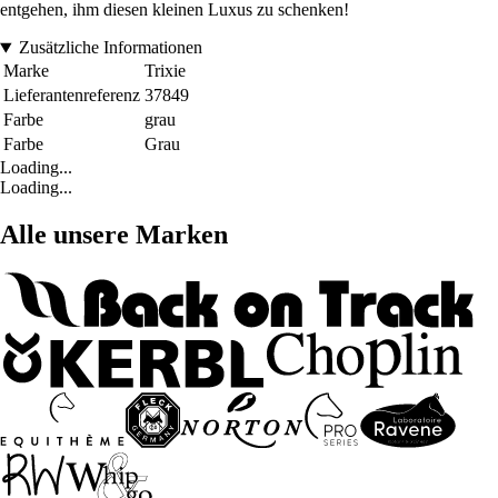
entgehen, ihm diesen kleinen Luxus zu schenken!
Zusätzliche Informationen
Marke
Trixie
Lieferantenreferenz
37849
Farbe
grau
Farbe
Grau
Loading...
Loading...
Alle unsere Marken