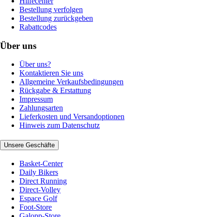
Hilfecenter
Bestellung verfolgen
Bestellung zurückgeben
Rabattcodes
Über uns
Über uns?
Kontaktieren Sie uns
Allgemeine Verkaufsbedingungen
Rückgabe & Erstattung
Impressum
Zahlungsarten
Lieferkosten und Versandoptionen
Hinweis zum Datenschutz
Unsere Geschäfte
Basket-Center
Daily Bikers
Direct Running
Direct-Volley
Espace Golf
Foot-Store
Galopp-Store