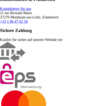
Kontaktieren Sie uns
11 rue Bernard Maris
37270 Montlouis-sur-Loire, Frankreich
+33 1 86 47 62 58
Sichere Zahlung
Kaufen Sie sicher auf unserer Website ein