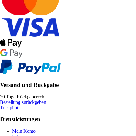
Versand und Rückgabe
30 Tage Rückgaberecht
Bestellung zurückgeben
Trustpilot
Dienstleistungen
Mein Konto