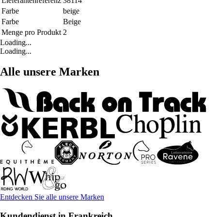
Lieferantenreferenz
38114
Farbe
beige
Farbe
Beige
Menge pro Produkt
2
Loading...
Loading...
Alle unsere Marken
Entdecken Sie alle unsere Marken
Kundendienst in Frankreich