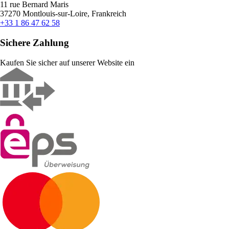
11 rue Bernard Maris
37270 Montlouis-sur-Loire, Frankreich
+33 1 86 47 62 58
Sichere Zahlung
Kaufen Sie sicher auf unserer Website ein