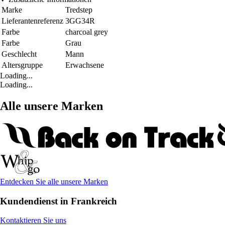
Marke
Tredstep
Lieferantenreferenz
3GG34R
Farbe
charcoal grey
Farbe
Grau
Geschlecht
Mann
Altersgruppe
Erwachsene
Loading...
Loading...
Alle unsere Marken
Entdecken Sie alle unsere Marken
Kundendienst in Frankreich
Kontaktieren Sie uns