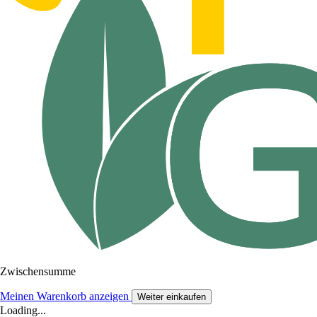
Zwischensumme
Meinen Warenkorb anzeigen
Weiter einkaufen
Loading...