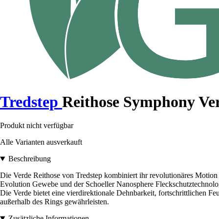
Tredstep
Reithose Symphony Ve
Produkt nicht verfügbar
Alle Varianten ausverkauft
Beschreibung
Die Verde Reithose von Tredstep kombiniert ihr revolutionäres Motion 
Evolution Gewebe und der Schoeller Nanosphere Fleckschutztechnologi
Die Verde bietet eine vierdirektionale Dehnbarkeit, fortschrittlichen
außerhalb des Rings gewährleisten.
Zusätzliche Informationen