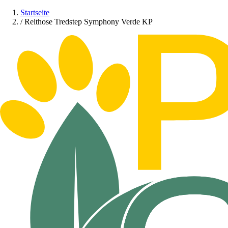
Startseite
/
Reithose Tredstep Symphony Verde KP