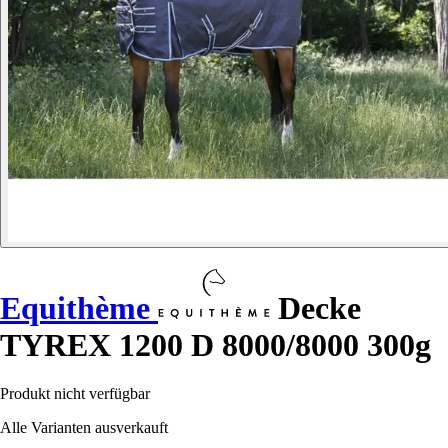
Equithème
Decke
TYREX 1200 D 8000/8000 300g
Produkt nicht verfügbar
Alle Varianten ausverkauft