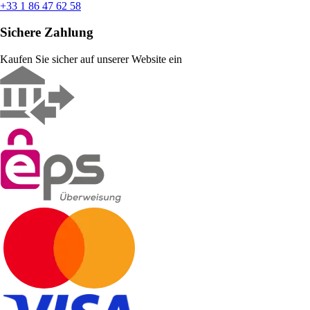
+33 1 86 47 62 58
Sichere Zahlung
Kaufen Sie sicher auf unserer Website ein