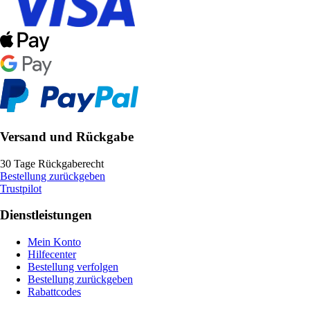
Versand und Rückgabe
30 Tage Rückgaberecht
Bestellung zurückgeben
Trustpilot
Dienstleistungen
Mein Konto
Hilfecenter
Bestellung verfolgen
Bestellung zurückgeben
Rabattcodes