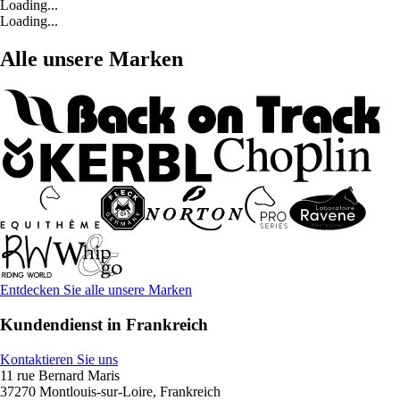
Loading...
Loading...
Alle unsere Marken
Entdecken Sie alle unsere Marken
Kundendienst in Frankreich
Kontaktieren Sie uns
11 rue Bernard Maris
37270 Montlouis-sur-Loire, Frankreich