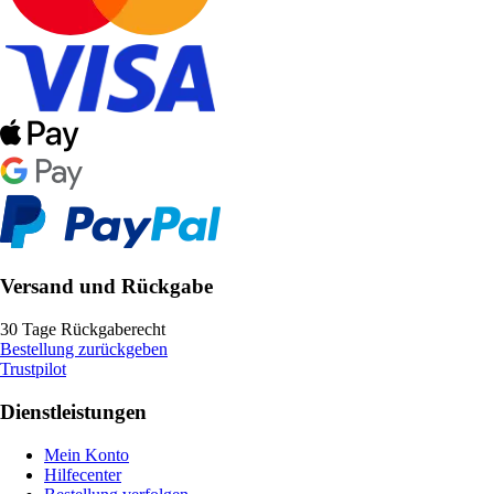
Versand und Rückgabe
30 Tage Rückgaberecht
Bestellung zurückgeben
Trustpilot
Dienstleistungen
Mein Konto
Hilfecenter