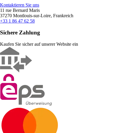
Kontaktieren Sie uns
11 rue Bernard Maris
37270 Montlouis-sur-Loire, Frankreich
+33 1 86 47 62 58
Sichere Zahlung
Kaufen Sie sicher auf unserer Website ein