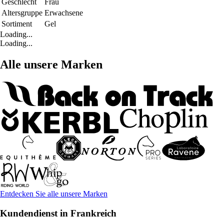
Geschlecht
Frau
Altersgruppe
Erwachsene
Sortiment
Gel
Loading...
Loading...
Alle unsere Marken
Entdecken Sie alle unsere Marken
Kundendienst in Frankreich