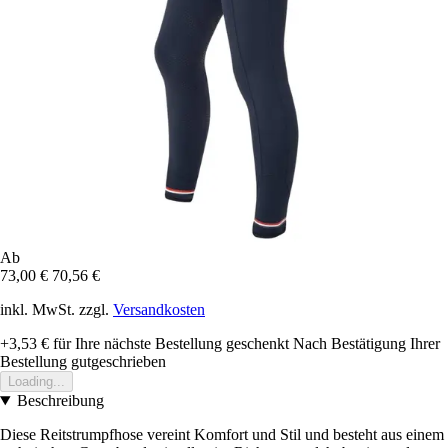
Ab
73,00 €
70,56 €
inkl. MwSt. zzgl.
Versandkosten
+3,53 €
für Ihre nächste Bestellung geschenkt
Nach Bestätigung Ihrer
Bestellung gutgeschrieben
Loading...
Beschreibung
Diese Reitstrumpfhose vereint Komfort und Stil und besteht aus einem