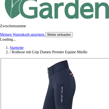
Zwischensumme
Meinen Warenkorb anzeigen
Weiter einkaufen
Loading...
Startseite
/
Reithose mit Grip Damen Premier Equine Mirillo