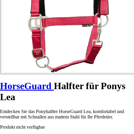
HorseGuard
Halfter für Ponys
Lea
Entdecken Sie das Ponyhalfter HorseGuard Lea, komfortabel und
verstellbar mit Schnallen aus mattem Stahl für Ihr Pferdetier.
Produkt nicht verfügbar