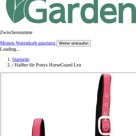
Zwischensumme
Meinen Warenkorb anzeigen
Weiter einkaufen
Loading...
Startseite
/
Halfter für Ponys HorseGuard Lea