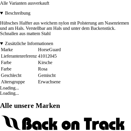
Alle Varianten ausverkauft
Beschreibung
Hübsches Halfter aus weichem nylon mit Polsterung am Nasenriemen
und am Hals. Verstellbar am Hals und unter dem Backenstück.
Schnallen aus mattem Stahl
Zusätzliche Informationen
Marke
HorseGuard
Lieferantenreferenz
41012045
Farbe
Kirsche
Farbe
Rosa
Geschlecht
Gemischt
Altersgruppe
Erwachsene
Loading...
Loading...
Alle unsere Marken