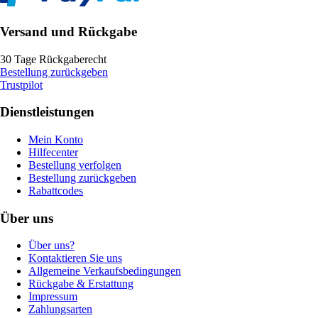
Versand und Rückgabe
30 Tage Rückgaberecht
Bestellung zurückgeben
Trustpilot
Dienstleistungen
Mein Konto
Hilfecenter
Bestellung verfolgen
Bestellung zurückgeben
Rabattcodes
Über uns
Über uns?
Kontaktieren Sie uns
Allgemeine Verkaufsbedingungen
Rückgabe & Erstattung
Impressum
Zahlungsarten