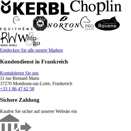
Entdecken Sie alle unsere Marken
Kundendienst in Frankreich
Kontaktieren Sie uns
11 rue Bernard Maris
37270 Montlouis-sur-Loire, Frankreich
+33 1 86 47 62 58
Sichere Zahlung
Kaufen Sie sicher auf unserer Website ein