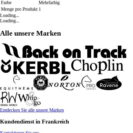
Farbe
Mehrfarbig
Menge pro Produkt
1
Loading...
Loading...
Alle unsere Marken
Entdecken Sie alle unsere Marken
Kundendienst in Frankreich
Kontaktieren Sie uns