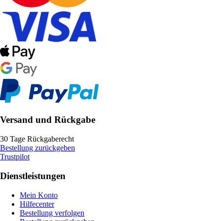
Versand und Rückgabe
30 Tage Rückgaberecht
Bestellung zurückgeben
Trustpilot
Dienstleistungen
Mein Konto
Hilfecenter
Bestellung verfolgen