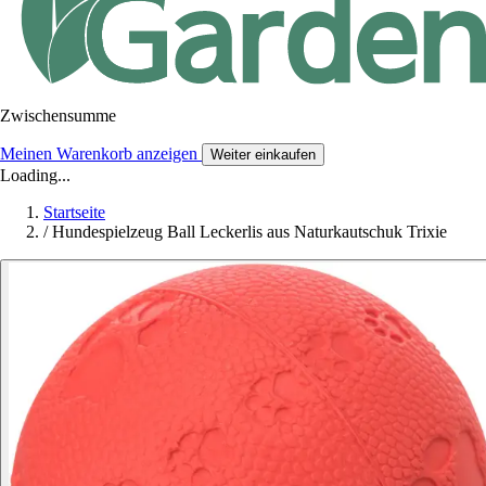
Zwischensumme
Meinen Warenkorb anzeigen
Weiter einkaufen
Loading...
Startseite
/
Hundespielzeug Ball Leckerlis aus Naturkautschuk Trixie