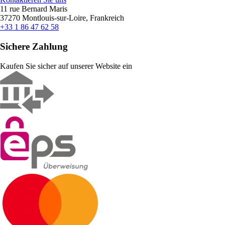
11 rue Bernard Maris
37270 Montlouis-sur-Loire, Frankreich
+33 1 86 47 62 58
Sichere Zahlung
Kaufen Sie sicher auf unserer Website ein