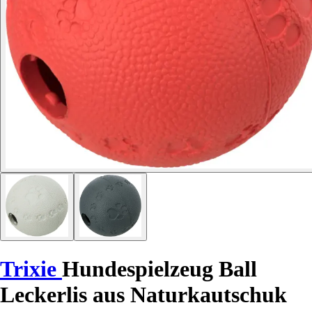
Trixie
Hundespielzeug Ball
Leckerlis aus Naturkautschuk