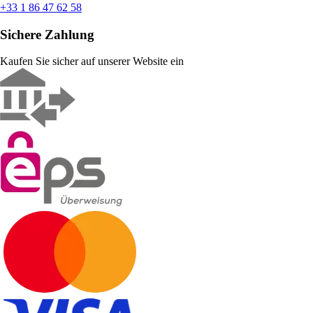
+33 1 86 47 62 58
Sichere Zahlung
Kaufen Sie sicher auf unserer Website ein