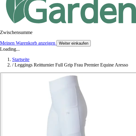
Zwischensumme
Meinen Warenkorb anzeigen
Weiter einkaufen
Loading...
Startseite
/
Leggings Reitturnier Full Grip Frau Premier Equine Aresso