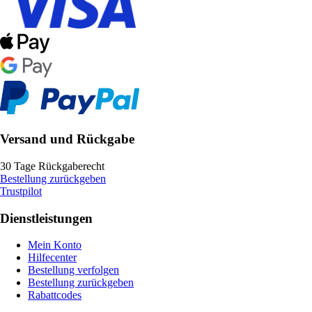
Versand und Rückgabe
30 Tage Rückgaberecht
Bestellung zurückgeben
Trustpilot
Dienstleistungen
Mein Konto
Hilfecenter
Bestellung verfolgen
Bestellung zurückgeben
Rabattcodes