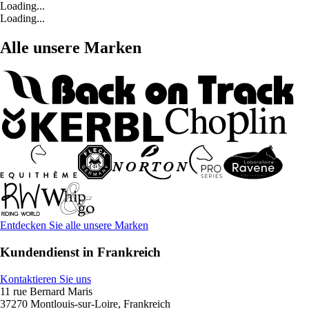
Loading...
Loading...
Alle unsere Marken
Entdecken Sie alle unsere Marken
Kundendienst in Frankreich
Kontaktieren Sie uns
11 rue Bernard Maris
37270 Montlouis-sur-Loire, Frankreich