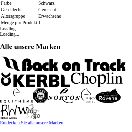
Farbe
Schwarz
Geschlecht
Gemischt
Altersgruppe
Erwachsene
Menge pro Produkt
1
Loading...
Loading...
Alle unsere Marken
Entdecken Sie alle unsere Marken