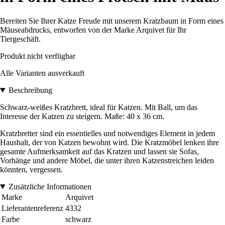
Bereiten Sie Ihrer Katze Freude mit unserem Kratzbaum in Form eines
Mäuseabdrucks, entworfen von der Marke Arquivet für Ihr
Tiergeschäft.
Produkt nicht verfügbar
Alle Varianten ausverkauft
Beschreibung
Schwarz-weißes Kratzbrett, ideal für Katzen. Mit Ball, um das
Interesse der Katzen zu steigern. Maße: 40 x 36 cm.
Kratzbretter sind ein essentielles und notwendiges Element in jedem
Haushalt, der von Katzen bewohnt wird. Die Kratzmöbel lenken ihre
gesamte Aufmerksamkeit auf das Kratzen und lassen sie Sofas,
Vorhänge und andere Möbel, die unter ihren Katzenstreichen leiden
könnten, vergessen.
Zusätzliche Informationen
Marke
Arquivet
Lieferantenreferenz
4332
Farbe
schwarz