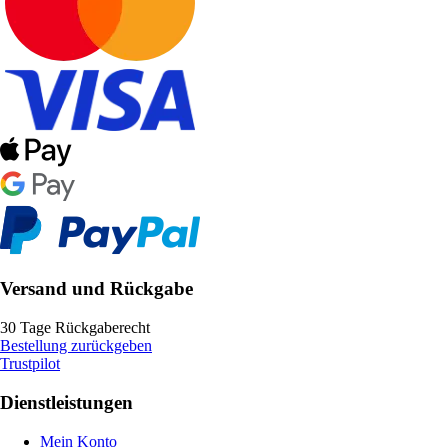
Versand und Rückgabe
30 Tage Rückgaberecht
Bestellung zurückgeben
Trustpilot
Dienstleistungen
Mein Konto