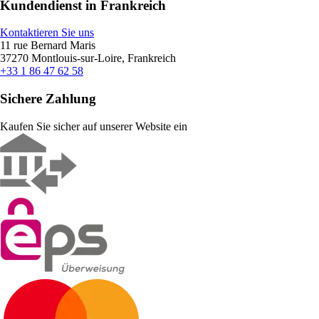
Kundendienst in Frankreich
Kontaktieren Sie uns
11 rue Bernard Maris
37270 Montlouis-sur-Loire, Frankreich
+33 1 86 47 62 58
Sichere Zahlung
Kaufen Sie sicher auf unserer Website ein