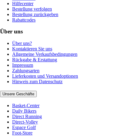
Hilfecenter
Bestellung verfolgen
Bestellung zurückgeben
Rabattcodes
Über uns
Über uns?
Kontaktieren Sie uns
Allgemeine Verkaufsbedingungen
Rückgabe & Erstattung
Impressum
Zahlungsarten
Lieferkosten und Versandoptionen
Hinweis zum Datenschutz
Unsere Geschäfte
Basket-Center
Daily Bikers
Direct Running
Direct-Volley
Espace Golf
Foot-Store