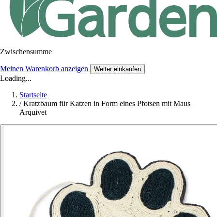
Zwischensumme
Meinen Warenkorb anzeigen
Weiter einkaufen
Loading...
Startseite
/
Kratzbaum für Katzen in Form eines Pfotsen mit Maus
Arquivet