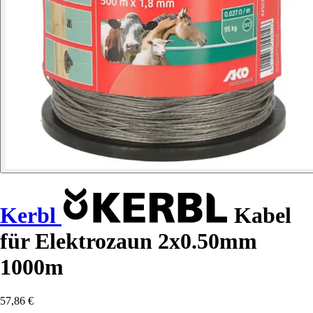
Kerbl
Kabel
für Elektrozaun 2x0.50mm
1000m
57,86 €