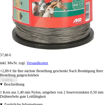
57,86 €
inkl. MwSt. zzgl.
Versandkosten
+2,89 €
für Ihre nächste Bestellung geschenkt
Nach Bestätigung Ihrer
Bestellung gutgeschrieben
Loading...
Beschreibung
1 Kern aus 1,40 mm Nylon, umgeben von 2 feuerverzinkten 0,50 mm
DrähtenSehr gute Leitfähigkeit
Zusätzliche Informationen