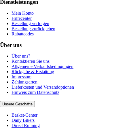
Dienstleistungen
Mein Konto
Hilfecenter
Bestellung verfolgen
Bestellung zurückgeben
Rabattcodes
Über uns
Über uns?
Kontaktieren Sie uns
Allgemeine Verkaufsbedingungen
Rückgabe & Erstattung
Impressum
Zahlungsarten
Lieferkosten und Versandoptionen
Hinweis zum Datenschutz
Unsere Geschäfte
Basket-Center
Daily Bikers
Direct Running