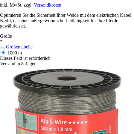
inkl. MwSt. zzgl.
Versandkosten
Optimieren Sie die Sicherheit Ihrer Weide mit dem elektrischen Kabel
Kerbl, das eine außergewöhnliche Leitfähigkeit für Ihre Pferde
gewährleistet.
Größe
*
Größentabelle
1000 m
Dieses Feld ist erforderlich
Versand in 8 Tagen