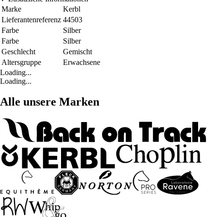
Marke
Kerbl
Lieferantenreferenz
44503
Farbe
Silber
Farbe
Silber
Geschlecht
Gemischt
Altersgruppe
Erwachsene
Loading...
Loading...
Alle unsere Marken