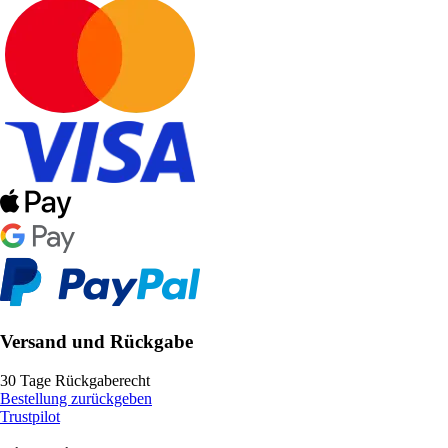
Versand und Rückgabe
30 Tage Rückgaberecht
Bestellung zurückgeben
Trustpilot