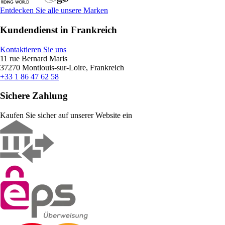
Entdecken Sie alle unsere Marken
Kundendienst in Frankreich
Kontaktieren Sie uns
11 rue Bernard Maris
37270 Montlouis-sur-Loire, Frankreich
+33 1 86 47 62 58
Sichere Zahlung
Kaufen Sie sicher auf unserer Website ein