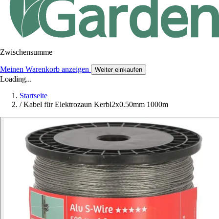
Zwischensumme
Meinen Warenkorb anzeigen
Weiter einkaufen
Loading...
Startseite
/
Kabel für Elektrozaun Kerbl2x0.50mm 1000m