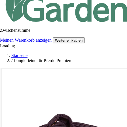
Zwischensumme
Meinen Warenkorb anzeigen
Weiter einkaufen
Loading...
Startseite
/
Longierleine für Pferde Premiere