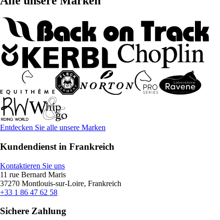
Alle unsere Marken
Entdecken Sie alle unsere Marken
Kundendienst in Frankreich
Kontaktieren Sie uns
11 rue Bernard Maris
37270 Montlouis-sur-Loire, Frankreich
+33 1 86 47 62 58
Sichere Zahlung