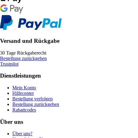
Versand und Rückgabe
30 Tage Rückgaberecht
Bestellung zurückgeben
Trustpilot
Dienstleistungen
Mein Konto
Hilfecenter
Bestellung verfolgen
Bestellung zurückgeben
Rabattcodes
Über uns
Über uns?