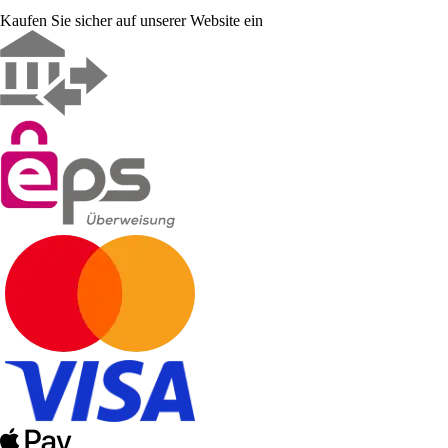
Kaufen Sie sicher auf unserer Website ein