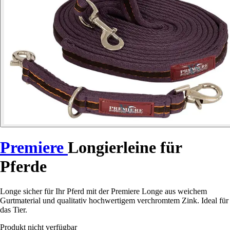
Premiere
Longierleine für
Pferde
Longe sicher für Ihr Pferd mit der Premiere Longe aus weichem
Gurtmaterial und qualitativ hochwertigem verchromtem Zink. Ideal für
das Tier.
Produkt nicht verfügbar