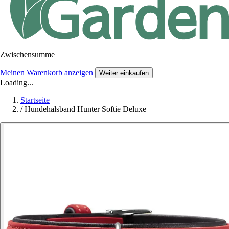
Zwischensumme
Meinen Warenkorb anzeigen
Weiter einkaufen
Loading...
Startseite
/
Hundehalsband Hunter Softie Deluxe