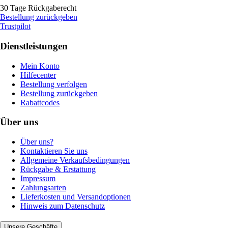
30 Tage Rückgaberecht
Bestellung zurückgeben
Trustpilot
Dienstleistungen
Mein Konto
Hilfecenter
Bestellung verfolgen
Bestellung zurückgeben
Rabattcodes
Über uns
Über uns?
Kontaktieren Sie uns
Allgemeine Verkaufsbedingungen
Rückgabe & Erstattung
Impressum
Zahlungsarten
Lieferkosten und Versandoptionen
Hinweis zum Datenschutz
Unsere Geschäfte