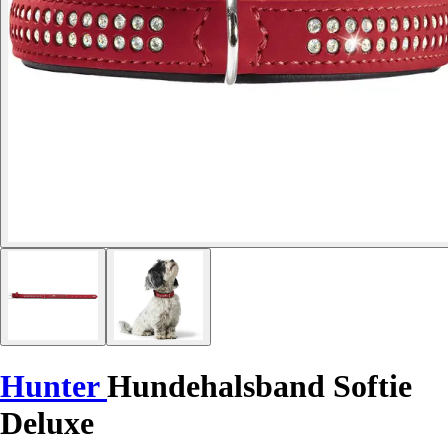
Hunter
Hundehalsband Softie
Deluxe