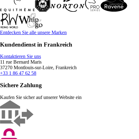
Entdecken Sie alle unsere Marken
Kundendienst in Frankreich
Kontaktieren Sie uns
11 rue Bernard Maris
37270 Montlouis-sur-Loire, Frankreich
+33 1 86 47 62 58
Sichere Zahlung
Kaufen Sie sicher auf unserer Website ein