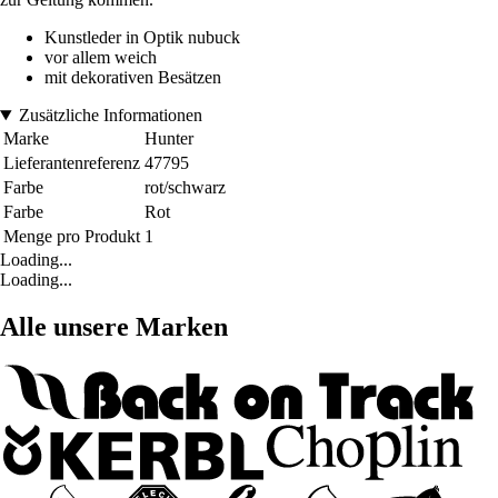
Kunstleder in Optik nubuck
vor allem weich
mit dekorativen Besätzen
Zusätzliche Informationen
Marke
Hunter
Lieferantenreferenz
47795
Farbe
rot/schwarz
Farbe
Rot
Menge pro Produkt
1
Loading...
Loading...
Alle unsere Marken