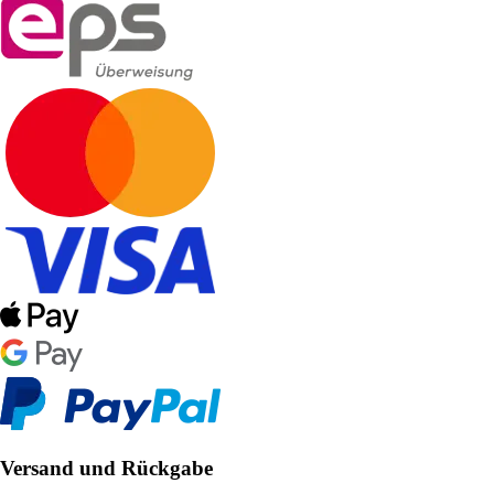
Versand und Rückgabe