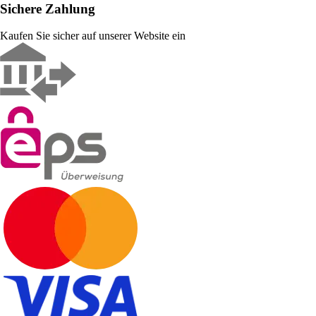
Sichere Zahlung
Kaufen Sie sicher auf unserer Website ein