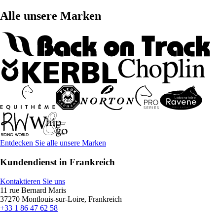
Alle unsere Marken
Entdecken Sie alle unsere Marken
Kundendienst in Frankreich
Kontaktieren Sie uns
11 rue Bernard Maris
37270 Montlouis-sur-Loire, Frankreich
+33 1 86 47 62 58