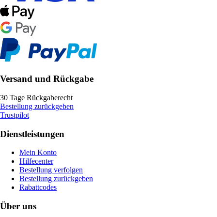
Versand und Rückgabe
30 Tage Rückgaberecht
Bestellung zurückgeben
Trustpilot
Dienstleistungen
Mein Konto
Hilfecenter
Bestellung verfolgen
Bestellung zurückgeben
Rabattcodes
Über uns