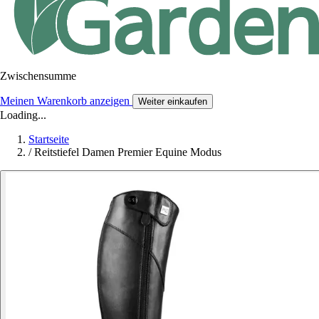
Zwischensumme
Meinen Warenkorb anzeigen
Weiter einkaufen
Loading...
Startseite
/
Reitstiefel Damen Premier Equine Modus