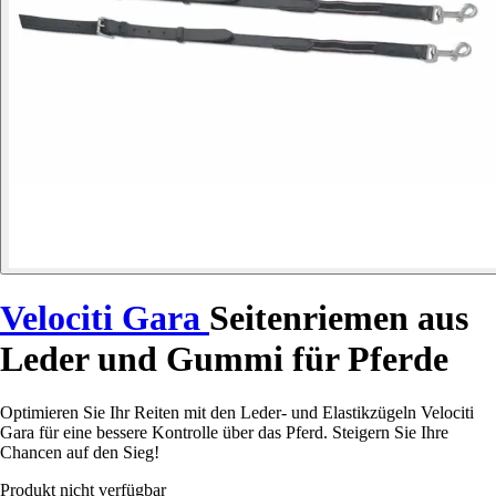
Velociti Gara
Seitenriemen aus
Leder und Gummi für Pferde
Optimieren Sie Ihr Reiten mit den Leder- und Elastikzügeln Velociti
Gara für eine bessere Kontrolle über das Pferd. Steigern Sie Ihre
Chancen auf den Sieg!
Produkt nicht verfügbar