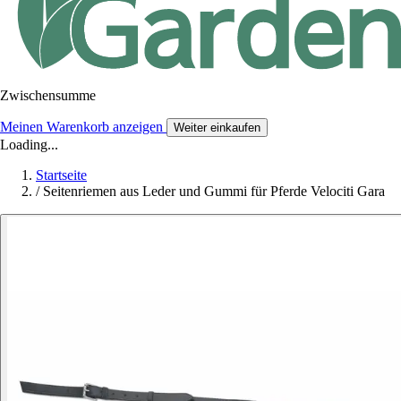
Zwischensumme
Meinen Warenkorb anzeigen
Weiter einkaufen
Loading...
Startseite
/
Seitenriemen aus Leder und Gummi für Pferde Velociti Gara