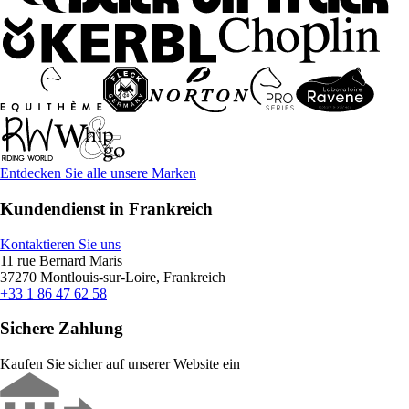
Entdecken Sie alle unsere Marken
Kundendienst in Frankreich
Kontaktieren Sie uns
11 rue Bernard Maris
37270 Montlouis-sur-Loire, Frankreich
+33 1 86 47 62 58
Sichere Zahlung
Kaufen Sie sicher auf unserer Website ein