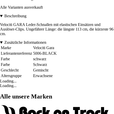
Alle Varianten ausverkauft
Beschreibung
Velociti GARA Leder-Schnallen mit elastischen Einsätzen und
Auslöser-Clips. Ungefährer Länge: die längste 113 cm, die kürzeste 96
cm.
Zusätzliche Informationen
Marke
Velociti Gara
Lieferantenreferenz
5006-BLACK
Farbe
schwarz
Farbe
Schwarz
Geschlecht
Gemischt
Altersgruppe
Erwachsene
Loading...
Loading...
Alle unsere Marken