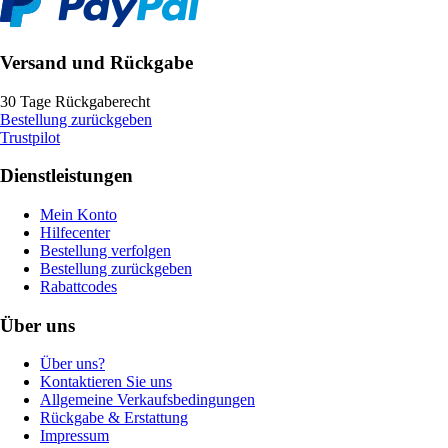
Versand und Rückgabe
30 Tage Rückgaberecht
Bestellung zurückgeben
Trustpilot
Dienstleistungen
Mein Konto
Hilfecenter
Bestellung verfolgen
Bestellung zurückgeben
Rabattcodes
Über uns
Über uns?
Kontaktieren Sie uns
Allgemeine Verkaufsbedingungen
Rückgabe & Erstattung
Impressum