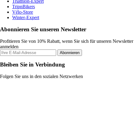
Triathlon-Expert
TripnBikers
Vélo-Store
Winter-Expert
Abonnieren Sie unseren Newsletter
Profitieren Sie von 10% Rabatt, wenn Sie sich für unseren Newsletter
anmelden
Abonnieren
Bleiben Sie in Verbindung
Folgen Sie uns in den sozialen Netzwerken