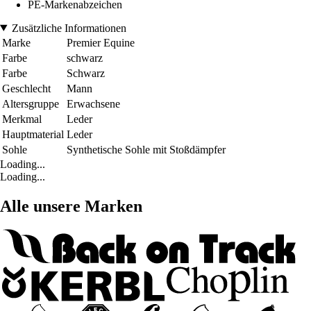
PE-Markenabzeichen
Zusätzliche Informationen
Marke
Premier Equine
Farbe
schwarz
Farbe
Schwarz
Geschlecht
Mann
Altersgruppe
Erwachsene
Merkmal
Leder
Hauptmaterial
Leder
Sohle
Synthetische Sohle mit Stoßdämpfer
Loading...
Loading...
Alle unsere Marken