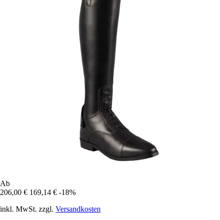
Ab
206,00 €
169,14 €
-18%
inkl. MwSt. zzgl.
Versandkosten