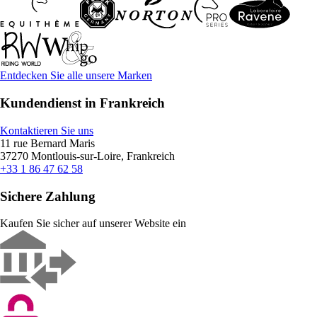
Entdecken Sie alle unsere Marken
Kundendienst in Frankreich
Kontaktieren Sie uns
11 rue Bernard Maris
37270 Montlouis-sur-Loire, Frankreich
+33 1 86 47 62 58
Sichere Zahlung
Kaufen Sie sicher auf unserer Website ein