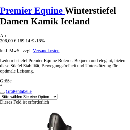
Premier Equine
Winterstiefel
Damen Kamik Iceland
Ab
206,00 €
169,14 €
-18%
inkl. MwSt. zzgl.
Versandkosten
Lederreitstiefel Premier Equine Botero - Bequem und elegant, bieten
diese Stiefel Stabilität, Bewegungsfreiheit und Unterstützung für
optimale Leistung.
Größe
*
Größentabelle
Dieses Feld ist erforderlich