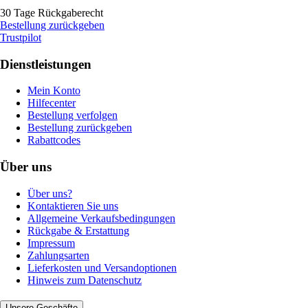
30 Tage Rückgaberecht
Bestellung zurückgeben
Trustpilot
Dienstleistungen
Mein Konto
Hilfecenter
Bestellung verfolgen
Bestellung zurückgeben
Rabattcodes
Über uns
Über uns?
Kontaktieren Sie uns
Allgemeine Verkaufsbedingungen
Rückgabe & Erstattung
Impressum
Zahlungsarten
Lieferkosten und Versandoptionen
Hinweis zum Datenschutz
Unsere Geschäfte