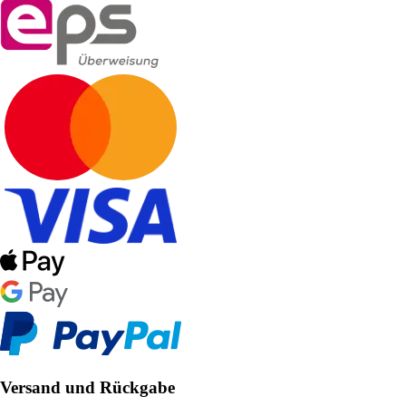
Versand und Rückgabe