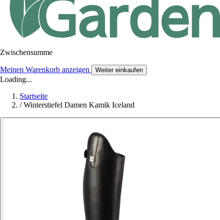
Zwischensumme
Meinen Warenkorb anzeigen
Weiter einkaufen
Loading...
Startseite
/
Winterstiefel Damen Kamik Iceland