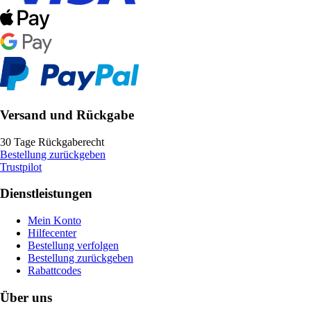
Versand und Rückgabe
30 Tage Rückgaberecht
Bestellung zurückgeben
Trustpilot
Dienstleistungen
Mein Konto
Hilfecenter
Bestellung verfolgen
Bestellung zurückgeben
Rabattcodes
Über uns