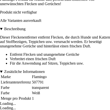
unerwünschten Flecken und Gerüchen!
Produkt nicht verfügbar
Alle Varianten ausverkauft
Beschreibung
Dieser Fleckenentferner entfernt Flecken, die durch Hunde und Katzen
auf Stoffbezügen, Teppichen usw. verursacht werden. Er beseitigt
unangenehme Gerüche und hinterlässt einen frischen Duft.
Entfernt Flecken und unangenehme Gerüche
Verbreitet einen frischen Duft
Für die Anwendung auf Sitzen, Teppichen usw.
Zusätzliche Informationen
Marke
Flamingo
Lieferantenreferenz
507791
Farbe
transparent
Farbe
Weiß
Menge pro Produkt
1
Loading...
Loading...