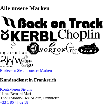
Alle unsere Marken
Entdecken Sie alle unsere Marken
Kundendienst in Frankreich
Kontaktieren Sie uns
11 rue Bernard Maris
37270 Montlouis-sur-Loire, Frankreich
+33 1 86 47 62 58