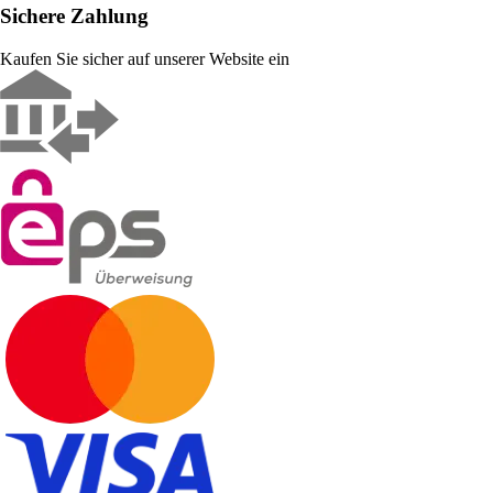
Sichere Zahlung
Kaufen Sie sicher auf unserer Website ein