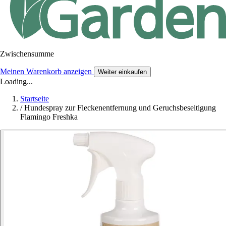
Zwischensumme
Meinen Warenkorb anzeigen
Weiter einkaufen
Loading...
Startseite
/
Hundespray zur Fleckenentfernung und Geruchsbeseitigung
Flamingo Freshka