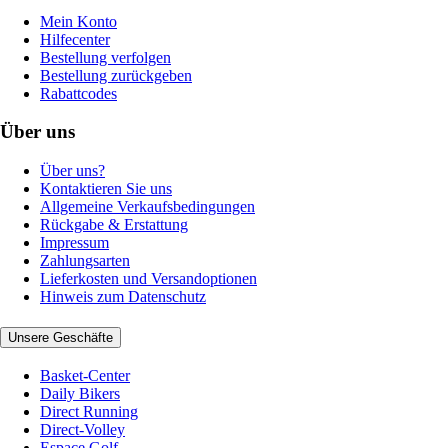
Mein Konto
Hilfecenter
Bestellung verfolgen
Bestellung zurückgeben
Rabattcodes
Über uns
Über uns?
Kontaktieren Sie uns
Allgemeine Verkaufsbedingungen
Rückgabe & Erstattung
Impressum
Zahlungsarten
Lieferkosten und Versandoptionen
Hinweis zum Datenschutz
Unsere Geschäfte
Basket-Center
Daily Bikers
Direct Running
Direct-Volley
Espace Golf