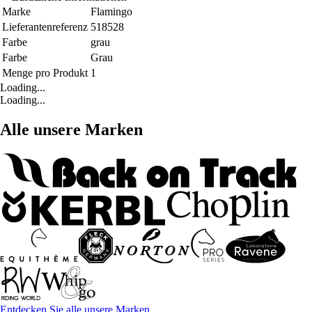
Marke
Flamingo
Lieferantenreferenz
518528
Farbe
grau
Farbe
Grau
Menge pro Produkt
1
Loading...
Loading...
Alle unsere Marken
Entdecken Sie alle unsere Marken