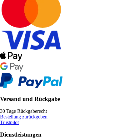
Versand und Rückgabe
30 Tage Rückgaberecht
Bestellung zurückgeben
Trustpilot
Dienstleistungen