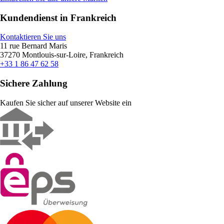
Kundendienst in Frankreich
Kontaktieren Sie uns
11 rue Bernard Maris
37270 Montlouis-sur-Loire, Frankreich
+33 1 86 47 62 58
Sichere Zahlung
Kaufen Sie sicher auf unserer Website ein