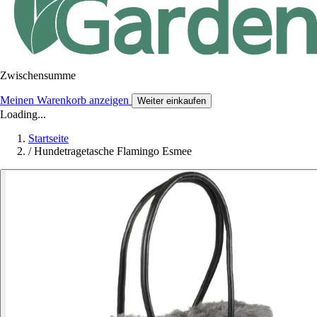
Zwischensumme
Meinen Warenkorb anzeigen
Weiter einkaufen
Loading...
Startseite
/
Hundetragetasche Flamingo Esmee