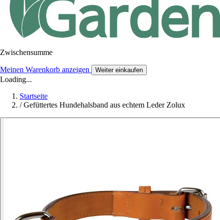
Zwischensumme
Meinen Warenkorb anzeigen
Weiter einkaufen
Loading...
Startseite
/
Gefüttertes Hundehalsband aus echtem Leder Zolux