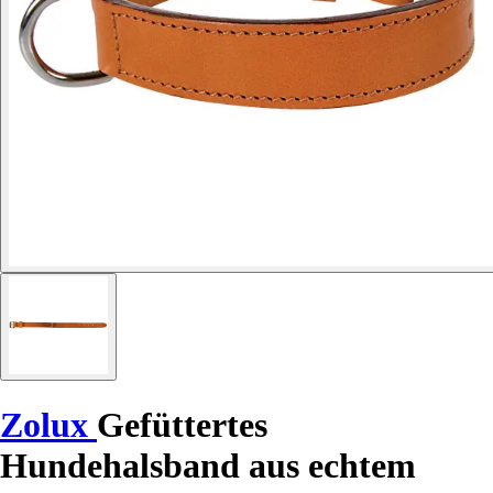
Zolux
Gefüttertes
Hundehalsband aus echtem