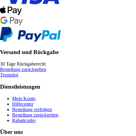
Versand und Rückgabe
30 Tage Rückgaberecht
Bestellung zurückgeben
Trustpilot
Dienstleistungen
Mein Konto
Hilfecenter
Bestellung verfolgen
Bestellung zurückgeben
Rabattcodes
Über uns