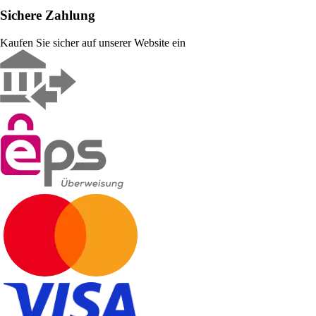
Sichere Zahlung
Kaufen Sie sicher auf unserer Website ein