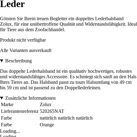
Leder
Gönnen Sie Ihrem treuen Begleiter ein doppeltes Lederhalsband
Zolux, für eine unübertroffene Qualität und Widerstandsfähigkeit. Ideal
für Tiere aus dem Zoofachhandel.
Produkt nicht verfügbar
Alle Varianten ausverkauft
Beschreibung
Das doppelte Lederhalsband ist ein qualitativ hochwertiges, robustes
und widerstandsfähiges Accessoire. Es schmiegt sich sanft an den Hals
Ihres Tieres an. Das Halsband passt zu tours Halsumfang von 49 cm
bis 59 cm und ist passend zu den Doppellederleinen.
Zusätzliche Informationen
Marke
Zolux
Lieferantenreferenz
520265NAT
Farbe
natürlich natürlich natürlich
Farbe
Orange
Loading...
Loading...