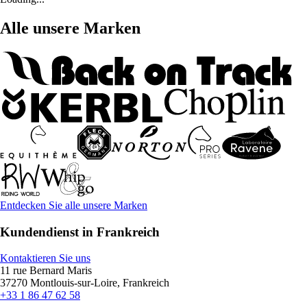
Alle unsere Marken
Entdecken Sie alle unsere Marken
Kundendienst in Frankreich
Kontaktieren Sie uns
11 rue Bernard Maris
37270 Montlouis-sur-Loire, Frankreich
+33 1 86 47 62 58