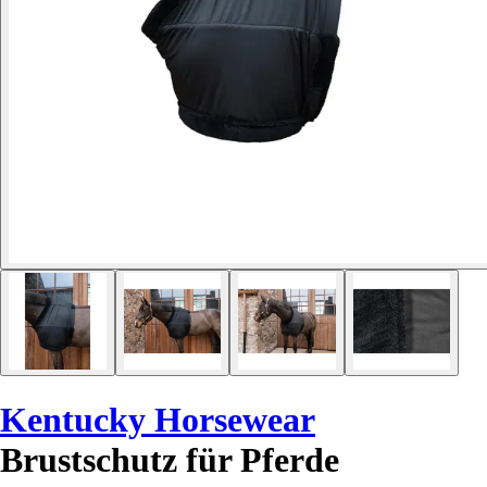
Kentucky Horsewear
Brustschutz für Pferde