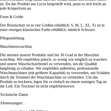
ist. Da das Produkt aus Lycra hergestellt wird, passt es sich leicht an
jede Körperform an.
Form & Größe
Der Brustschutz ist in vier Größen erhältlich: S, M, L, XL. Er ist in
einer einzigen klassischen Farbe erhältlich, nämlich Schwarz.
Pflegeanleitung
Maschinenwaschbar
Die meisten unserer Produkte sind bei 30 Grad in der Maschine
waschbar. Wir empfehlen jedoch, so wenig wie möglich zu waschen
und unsere Waschschutzbeutel zu verwenden, um die Qualität
langfristig zu erhalten. Wir empfehlen außerdem, professionelle
Waschmaschinen (mit größerer Kapazität) zu verwenden, um Schäden
durch die Trommel der Waschmaschine zu vermeiden. Um das
Produkt zu trocknen, legen Sie es einfach an einem sonnigen Tag an
die Luft. Ein Trockner ist nicht empfehlenswert.
Technische Daten
Abmessungen :