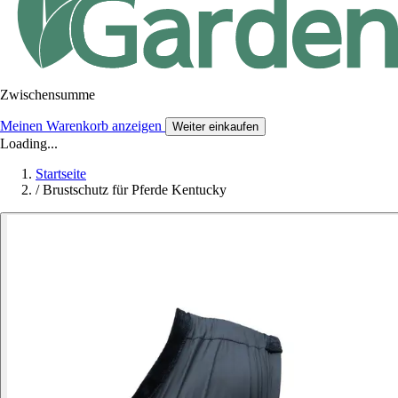
Zwischensumme
Meinen Warenkorb anzeigen
Weiter einkaufen
Loading...
Startseite
/
Brustschutz für Pferde Kentucky