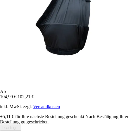
Ab
104,99 €
102,21 €
inkl. MwSt. zzgl.
Versandkosten
+5,11 €
für Ihre nächste Bestellung geschenkt
Nach Bestätigung Ihrer
Bestellung gutgeschrieben
Loading...