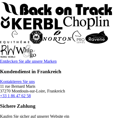
Entdecken Sie alle unsere Marken
Kundendienst in Frankreich
Kontaktieren Sie uns
11 rue Bernard Maris
37270 Montlouis-sur-Loire, Frankreich
+33 1 86 47 62 58
Sichere Zahlung
Kaufen Sie sicher auf unserer Website ein