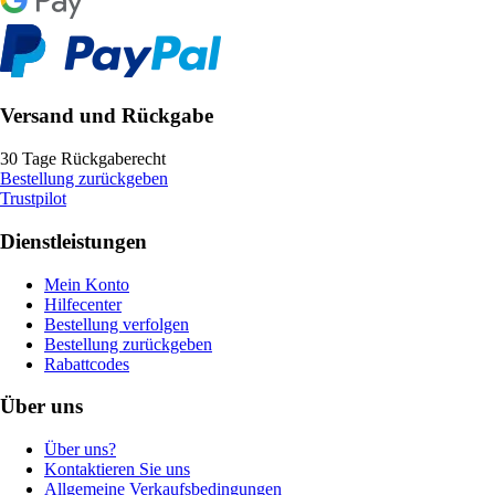
Versand und Rückgabe
30 Tage Rückgaberecht
Bestellung zurückgeben
Trustpilot
Dienstleistungen
Mein Konto
Hilfecenter
Bestellung verfolgen
Bestellung zurückgeben
Rabattcodes
Über uns
Über uns?
Kontaktieren Sie uns
Allgemeine Verkaufsbedingungen