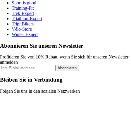
Sport is good
Training-Fit
Trek-Expert
Triathlon-Expert
TripnBikers
Vélo-Store
Winter-Expert
Abonnieren Sie unseren Newsletter
Profitieren Sie von 10% Rabatt, wenn Sie sich für unseren Newsletter
anmelden
Abonnieren
Bleiben Sie in Verbindung
Folgen Sie uns in den sozialen Netzwerken