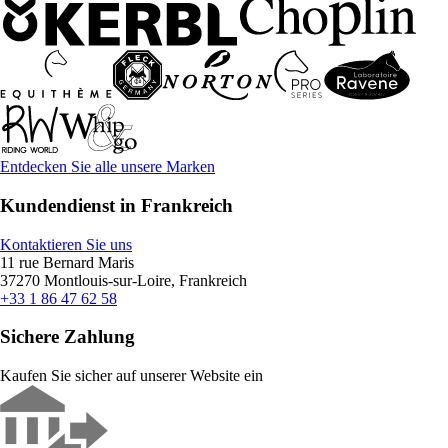
Entdecken Sie alle unsere Marken
Kundendienst in Frankreich
Kontaktieren Sie uns
11 rue Bernard Maris
37270 Montlouis-sur-Loire, Frankreich
+33 1 86 47 62 58
Sichere Zahlung
Kaufen Sie sicher auf unserer Website ein