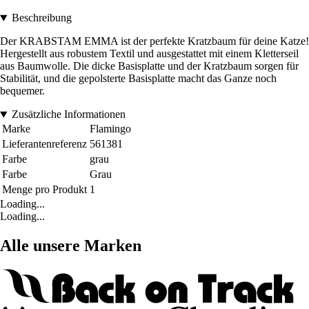
Beschreibung
Der KRABSTAM EMMA ist der perfekte Kratzbaum für deine Katze!
Hergestellt aus robustem Textil und ausgestattet mit einem Kletterseil
aus Baumwolle. Die dicke Basisplatte und der Kratzbaum sorgen für
Stabilität, und die gepolsterte Basisplatte macht das Ganze noch
bequemer.
Zusätzliche Informationen
Marke
Flamingo
Lieferantenreferenz
561381
Farbe
grau
Farbe
Grau
Menge pro Produkt
1
Loading...
Loading...
Alle unsere Marken