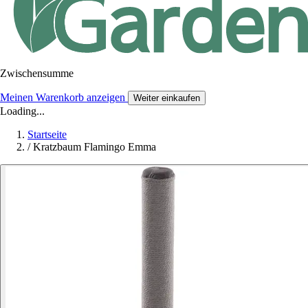
Zwischensumme
Meinen Warenkorb anzeigen
Weiter einkaufen
Loading...
Startseite
/
Kratzbaum Flamingo Emma