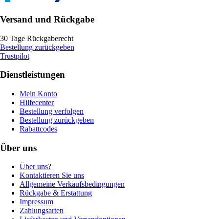
Versand und Rückgabe
30 Tage Rückgaberecht
Bestellung zurückgeben
Trustpilot
Dienstleistungen
Mein Konto
Hilfecenter
Bestellung verfolgen
Bestellung zurückgeben
Rabattcodes
Über uns
Über uns?
Kontaktieren Sie uns
Allgemeine Verkaufsbedingungen
Rückgabe & Erstattung
Impressum
Zahlungsarten