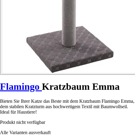
Flamingo
Kratzbaum Emma
Bieten Sie Ihrer Katze das Beste mit dem Kratzbaum Flamingo Emma,
dem stabilen Kratzturm aus hochwertigem Textil mit Baumwollseil.
Ideal für Haustiere!
Produkt nicht verfügbar
Alle Varianten ausverkauft