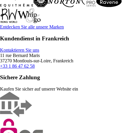
Entdecken Sie alle unsere Marken
Kundendienst in Frankreich
Kontaktieren Sie uns
11 rue Bernard Maris
37270 Montlouis-sur-Loire, Frankreich
+33 1 86 47 62 58
Sichere Zahlung
Kaufen Sie sicher auf unserer Website ein