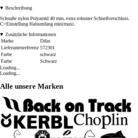
Beschreibung
Schnalle nylon Polyamid 40 mm, extra robuster Schnellverschluss.
C=Einstellung Halsumfang mini/maxi.
Zusätzliche Informationen
Marke
Difac
Lieferantenreferenz
572301
Farbe
schwarz
Farbe
Schwarz
Loading...
Loading...
Alle unsere Marken