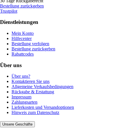
30 Tage Rückgaberecht
Bestellung zurückgeben
Trustpilot
Dienstleistungen
Mein Konto
Hilfecenter
Bestellung verfolgen
Bestellung zurückgeben
Rabattcodes
Über uns
Über uns?
Kontaktieren Sie uns
Allgemeine Verkaufsbedingungen
Rückgabe & Erstattung
Impressum
Zahlungsarten
Lieferkosten und Versandoptionen
Hinweis zum Datenschutz
Unsere Geschäfte