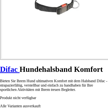
Difac
Hundehalsband Komfort
Bieten Sie Ihrem Hund ultimativen Komfort mit dem Halsband Difac -
strapazierfähig, verstellbar und einfach zu handhaben für Ihre
sportlichen Aktivitäten mit Ihrem treuen Begleiter.
Produkt nicht verfügbar
Alle Varianten ausverkauft