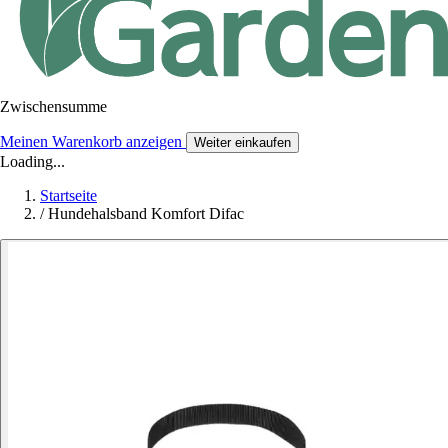
Zwischensumme
Meinen Warenkorb anzeigen
Weiter einkaufen
Loading...
Startseite
/
Hundehalsband Komfort Difac