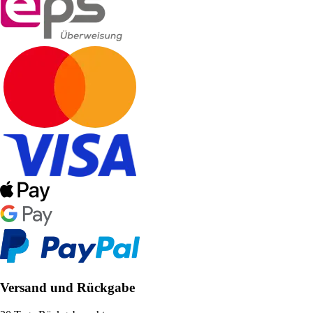
Versand und Rückgabe